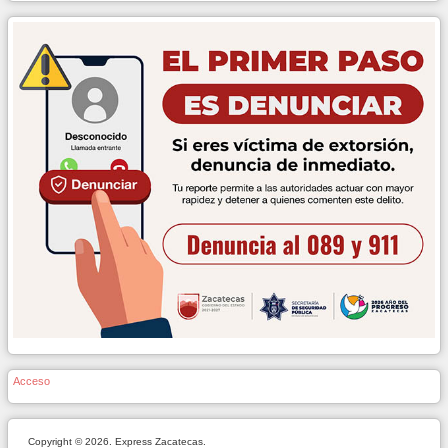
Acceso
Copyright © 2026. Express Zacatecas.