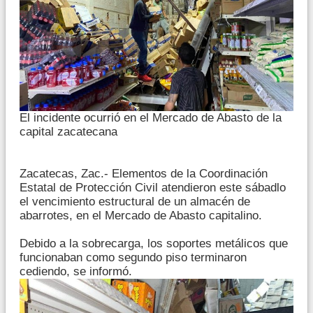
El incidente ocurrió en el Mercado de Abasto de la
capital zacatecana
Zacatecas, Zac.- Elementos de la Coordinación
Estatal de Protección Civil atendieron este sábadlo
el vencimiento estructural de un almacén de
abarrotes, en el Mercado de Abasto capitalino.
Debido a la sobrecarga, los soportes metálicos que
funcionaban como segundo piso terminaron
cediendo, se informó.