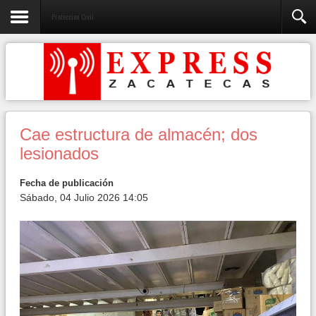
Proteccion Civil
Cae estructura de almacén; dos
lesionados
Fecha de publicación
Sábado, 04 Julio 2026 14:05