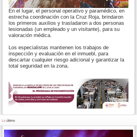
En el lugar, el personal operativo y paramédico, en
estrecha coordinación con la Cruz Roja, brindaron
los primeros auxilios y trasladaron a dos personas
lesionadas (un empleado y un visitante), para su
valoración médica.
Los especialistas mantienen los trabajos de
inspección y evaluación en el inmuebl, para
descartar cualquier riesgo adicional y garantizar la
total seguridad en la zona.
Lo
último