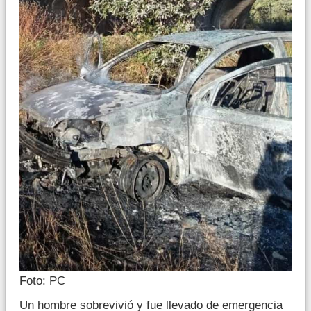
Foto: PC
Un hombre sobrevivió y fue llevado de emergencia