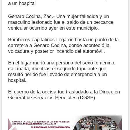
a un hospital
Genaro Codina, Zac.- Una mujer fallecida y un
masculino lesionado fue el saldo de un percance
vehicular ocurrido ayer en este municipio.
Bomberos capitalinos llegaron hasta un punto de la
carretera a Genaro Codina, donde aconteció la
volcadura y posterior incendio del automóvil.
En el lugar murió una persona del sexo femenino,
calcinada, mientras el segundo tripulante que
resultó herido fue llevado de emergencia a un
hospital.
El cuerpo de la occisa fue trasladado a la Dirección
General de Servicios Periciales (DGSP).