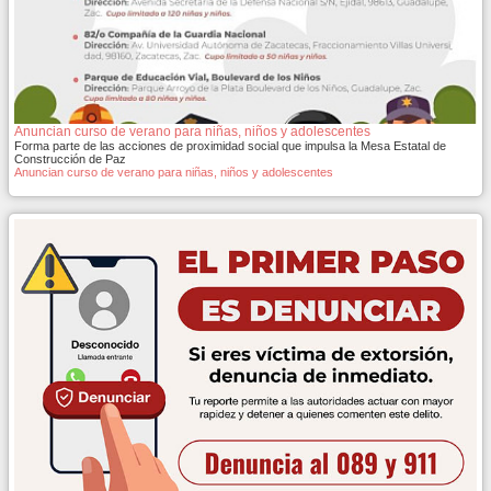
Anuncian curso de verano para niñas, niños y adolescentes
Forma parte de las acciones de proximidad social que impulsa la Mesa Estatal de
Construcción de Paz
Anuncian curso de verano para niñas, niños y adolescentes