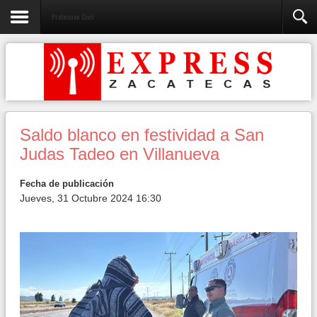
Proteccion Civil
Saldo blanco en festividad a San
Judas Tadeo en Villanueva
Fecha de publicación
Jueves, 31 Octubre 2024 16:30