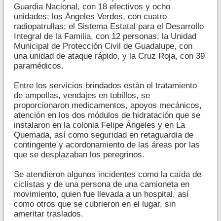
Guardia Nacional, con 18 efectivos y ocho
unidades; los Ángeles Verdes, con cuatro
radiopatrullas; el Sistema Estatal para el Desarrollo
Integral de la Familia, con 12 personas; la Unidad
Municipal de Protección Civil de Guadalupe, con
una unidad de ataque rápido, y la Cruz Roja, con 39
paramédicos.
Entre los servicios brindados están el tratamiento
de ampollas, vendajes en tobillos, se
proporcionaron medicamentos, apoyos mecánicos,
atención en los dos módulos de hidratación que se
instalaron en la colonia Felipe Ángeles y en La
Quemada, así como seguridad en retaguardia de
contingente y acordonamiento de las áreas por las
que se desplazaban los peregrinos.
Se atendieron algunos incidentes como la caída de
ciclistas y de una persona de una camioneta en
movimiento, quien fue llevada a un hospital, así
como otros que se cubrieron en el lugar, sin
ameritar traslados.