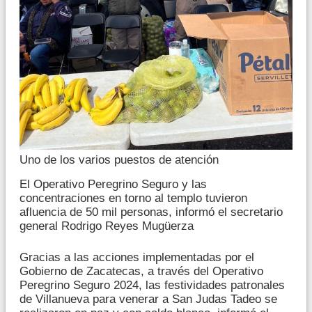
Uno de los varios puestos de atención
El Operativo Peregrino Seguro y las
concentraciones en torno al templo tuvieron
afluencia de 50 mil personas, informó el secretario
general Rodrigo Reyes Mugüerza
Gracias a las acciones implementadas por el
Gobierno de Zacatecas, a través del Operativo
Peregrino Seguro 2024, las festividades patronales
de Villanueva para venerar a San Judas Tadeo se