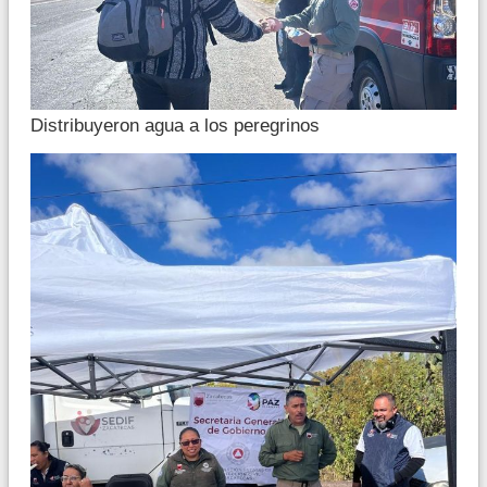
Distribuyeron agua a los peregrinos