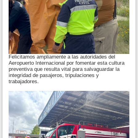
Felicitamos ampliamente a las autoridades del
Aeropuerto Internacional por fomentar esta cultura
preventiva que resulta vital para salvaguardar la
integridad de pasajeros, tripulaciones y
trabajadores.