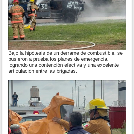
Bajo la hipótesis de un derrame de combustible, se
pusieron a prueba los planes de emergencia,
logrando una contención efectiva y una excelente
articulación entre las brigadas.