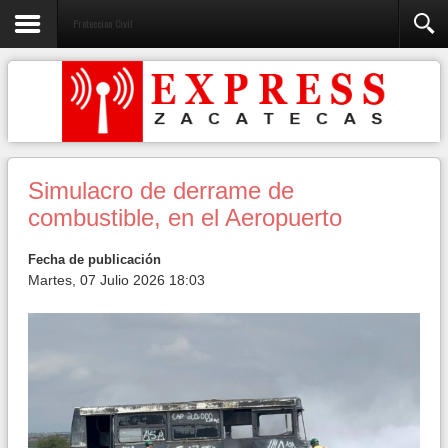
Proteccion Civil
Simulacro de derrame de
combustible, en el Aeropuerto
Fecha de publicación
Martes, 07 Julio 2026 18:03