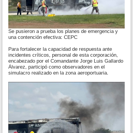
Se pusieron a prueba los planes de emergencia y
una contención efectiva: CEPC
Para fortalecer la capacidad de respuesta ante
incidentes críticos, personal de esta corporación,
encabezado por el Comandante Jorge Luis Gallardo
Álvarez, participó como observadores en el
simulacro realizado en la zona aeroportuaria.