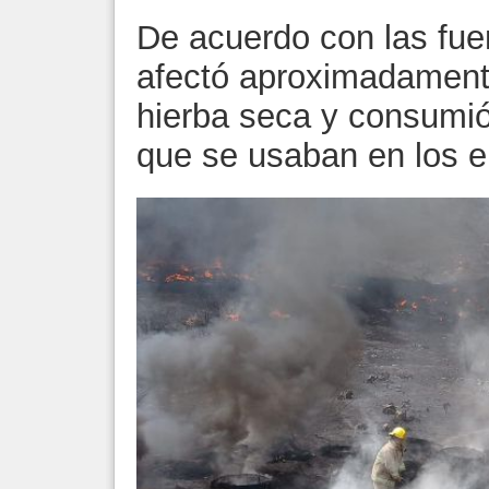
De acuerdo con las fuent
afectó aproximadament
hierba seca y consumió
que se usaban en los e