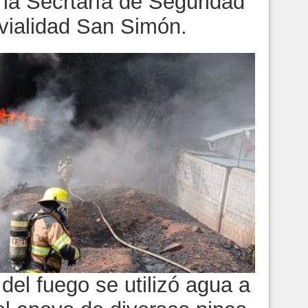
 la Secrtaría de Seguridad
 vialidad San Simón.
 del fuego se utilizó agua a