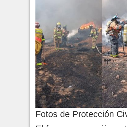
Fotos de Protección Civ