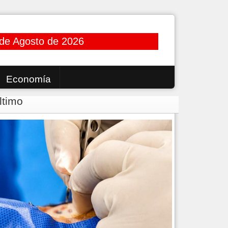
 de Agosto de 2026
Economía
ltimo