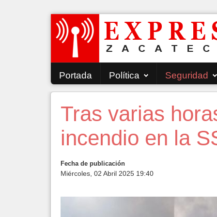
Portada
Política
Seguridad
Tras varias hora
incendio en la S
Fecha de publicación
Miércoles, 02 Abril 2025 19:40