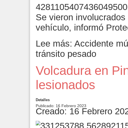
Se vieron involucrados
vehículo, informó Prote
Lee más: Accidente múl
tránsito pesado
Volcadura en Pin
lesionados
Detalles
Publicado: 16 Febrero 2023
Creado: 16 Febrero 20