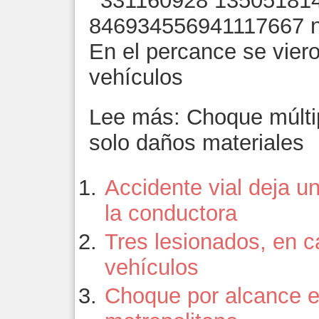
En el percance se viero
vehículos
Lee más: Choque múltip
solo daños materiales
Accidente vial deja un
la conductora
Tres lesionados, en 
vehículos
Choque por alcance e