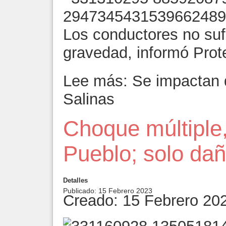
Los conductores no suf
gravedad, informó Prote
Lee más: Se impactan 
Salinas
Choque múltiple,
Pueblo; solo dañ
Detalles
Publicado: 15 Febrero 2023
Creado: 15 Febrero 20