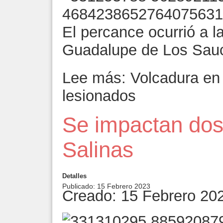
El percance ocurrió a l
Guadalupe de Los Sau
Lee más: Volcadura en 
lesionados
Se impactan dos
Salinas
Detalles
Publicado: 15 Febrero 2023
Creado: 15 Febrero 20