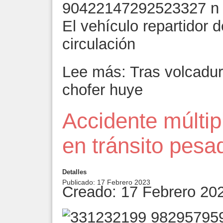
El vehículo repartidor 
circulación
Lee más: Tras volcadur
chofer huye
Accidente múltip
en tránsito pesa
Detalles
Publicado: 17 Febrero 2023
Creado: 17 Febrero 20