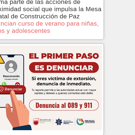
ma parte de las acciones de
ximidad social que impulsa la Mesa
atal de Construcción de Paz
ncian curso de verano para niñas,
os y adolescentes