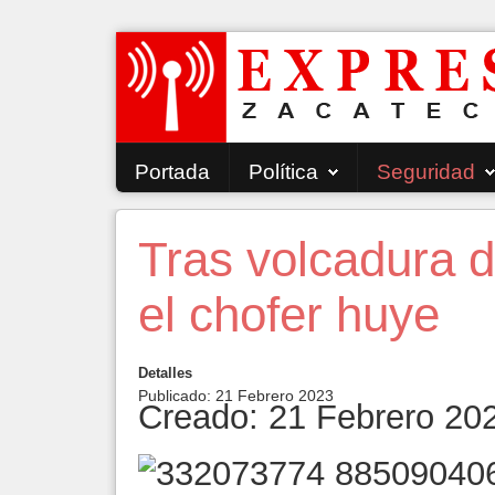
Portada
Política
Seguridad
Tras volcadura 
el chofer huye
Detalles
Publicado: 21 Febrero 2023
Creado: 21 Febrero 20