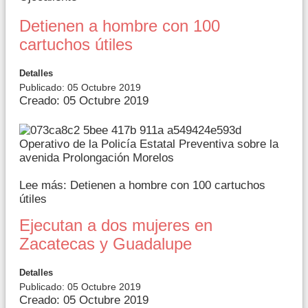
Detienen a hombre con 100
cartuchos útiles
Detalles
Publicado: 05 Octubre 2019
Creado: 05 Octubre 2019
Operativo de la Policía Estatal Preventiva sobre la
avenida Prolongación Morelos
Lee más: Detienen a hombre con 100 cartuchos
útiles
Ejecutan a dos mujeres en
Zacatecas y Guadalupe
Detalles
Publicado: 05 Octubre 2019
Creado: 05 Octubre 2019