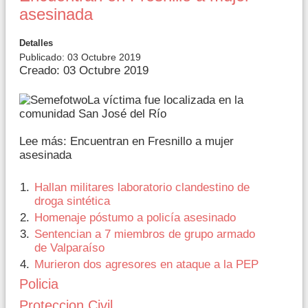
asesinada
Detalles
Publicado: 03 Octubre 2019
Creado: 03 Octubre 2019
La víctima fue localizada en la
comunidad San José del Río
Lee más: Encuentran en Fresnillo a mujer
asesinada
Hallan militares laboratorio clandestino de
droga sintética
Homenaje póstumo a policía asesinado
Sentencian a 7 miembros de grupo armado
de Valparaíso
Murieron dos agresores en ataque a la PEP
Policia
Proteccion Civil