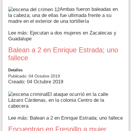
Ambas fueron baleadas en
la cabeza; una de ellas fue ultimada frente a su
madre en el exterior de una tortillería
Lee más: Ejecutan a dos mujeres en Zacatecas y
Guadalupe
Balean a 2 en Enrique Estrada; uno
fallece
Detalles
Publicado: 04 Octubre 2019
Creado: 04 Octubre 2019
El ataque ocurrió en la calle
Lázaro Cárdenas, en la colonia Centro de la
cabecera
Lee más: Balean a 2 en Enrique Estrada; uno fallece
Encuentran en Fresnillo a mujer