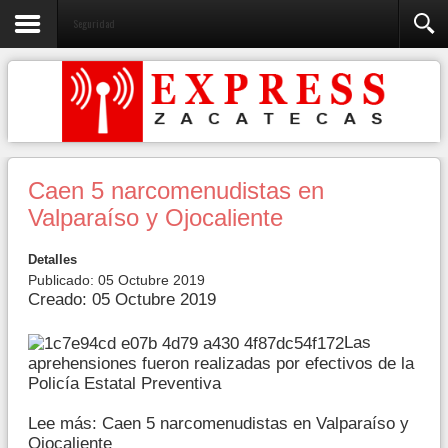
Seguridad
Caen 5 narcomenudistas en
Valparaíso y Ojocaliente
Detalles
Publicado: 05 Octubre 2019
Creado: 05 Octubre 2019
Las
aprehensiones fueron realizadas por efectivos de la
Policía Estatal Preventiva
Lee más: Caen 5 narcomenudistas en Valparaíso y
Ojocaliente