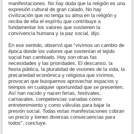
manifestaciones. No hay duda que la religión es una
expresión cultural de gran calado. No hay
civilización que no tenga su alma en la religión y
reciba de ella el espíritu que contribuye a
fundamentar los valores que sostienen la
convivencia humana y la paz social, dijo.
En ese sentido, observó que “vivimos un cambio de
época donde los valores que sostenían el tejido
social han cambiado. Hoy son otras fas
necesidades y las prioridades. El descanso, la
fiesta pública, la pluralidad de visiones de la vida, la
precariedad económica y religiosa que vivimos,
provocan que busquemos aprovechar espacios y
tiempos en cualquier oportunidad que se presenten.
Así han nacido y nacen ferias, festivales,
carnavales, competencias variadas como
entretenimiento y como válvulas para bajar la
presión social. Todas estas manifestaciones cobran
un precio y tienen diversas consecuencias para
todos”, concluye.