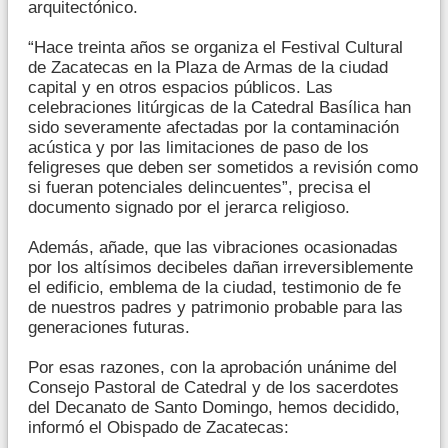
arquitectónico.
“Hace treinta años se organiza el Festival Cultural
de Zacatecas en la Plaza de Armas de la ciudad
capital y en otros espacios públicos. Las
celebraciones litúrgicas de la Catedral Basílica han
sido severamente afectadas por la contaminación
acústica y por las limitaciones de paso de los
feligreses que deben ser sometidos a revisión como
si fueran potenciales delincuentes”, precisa el
documento signado por el jerarca religioso.
Además, añade, que las vibraciones ocasionadas
por los altísimos decibeles dañan irreversiblemente
el edificio, emblema de la ciudad, testimonio de fe
de nuestros padres y patrimonio probable para las
generaciones futuras.
Por esas razones, con la aprobación unánime del
Consejo Pastoral de Catedral y de los sacerdotes
del Decanato de Santo Domingo, hemos decidido,
informó el Obispado de Zacatecas: