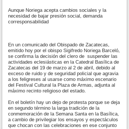
Aunque Noriega acepta cambios sociales y la
necesidad de bajar presión social, demanda
corresponsabilidad
En un comunicado del Obispado de Zacatecas,
emitido hoy por el obispo Sigifredo Noriega Barceló,
se confirma la decisión del clero de suspender las
actividades eclesiásticas en la Catedral Basílica de
Zacatecas del 19 de marzo al 2 de abril, debido al
exceso de ruido y de seguridad policial que agravia
a los feligreses al usarse como máximo escenario
del Festival Cultural la Plaza de Armas, adjunta al
máximo recinto religioso del estado.
En el boletín hay un dejo de protesta porque se deja
en segundo término la larga tradición de la
conmemoración de la Semana Santa en la Basílica,
a cambio de privilegiar los ensayos y espectáculos
que chocan con las celebraciones en ese conjunto