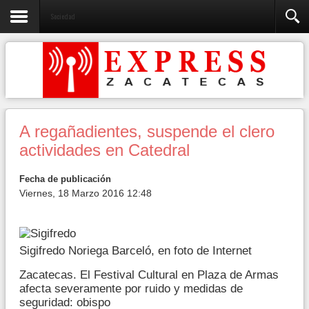
Sociedad
A regañadientes, suspende el clero
actividades en Catedral
Fecha de publicación
Viernes, 18 Marzo 2016 12:48
Sigifredo Noriega Barceló, en foto de Internet
Zacatecas. El Festival Cultural en Plaza de Armas
afecta severamente por ruido y medidas de
seguridad: obispo