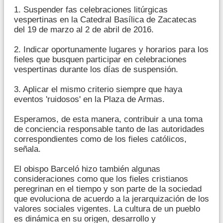
1. Suspender fas celebraciones litúrgicas
vespertinas en la Catedral Basílica de Zacatecas
del 19 de marzo al 2 de abril de 2016.
2. Indicar oportunamente lugares y horarios para los
fieles que busquen participar en celebraciones
vespertinas durante los días de suspensión.
3. Aplicar el mismo criterio siempre que haya
eventos 'ruidosos' en la Plaza de Armas.
Esperamos, de esta manera, contribuir a una toma
de conciencia responsable tanto de las autoridades
correspondientes como de los fieles católicos,
señala.
El obispo Barceló hizo también algunas
consideraciones como que los fieles cristianos
peregrinan en el tiempo y son parte de la sociedad
que evoluciona de acuerdo a la jerarquización de los
valores sociales vigentes. La cultura de un pueblo
es dinámica en su origen, desarrollo y