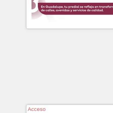
Acceso