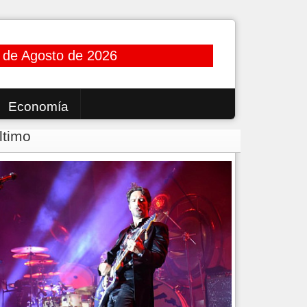
 de Agosto de 2026
Economía
ltimo