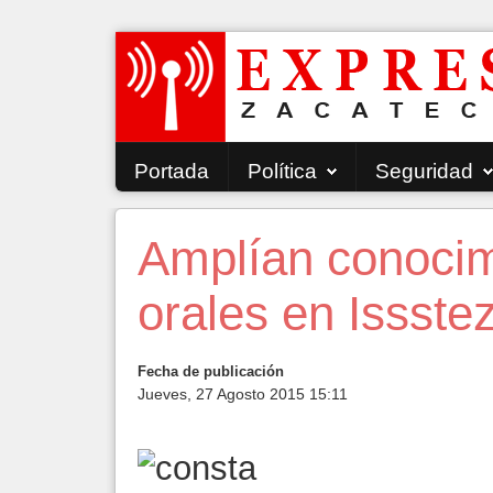
Portada
Política
Seguridad
Amplían conocimi
orales en Issste
Fecha de publicación
Jueves, 27 Agosto 2015 15:11