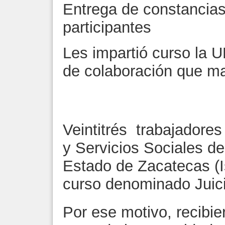
Entrega de constancias
participantes
Les impartió curso la 
de colaboración que ma
Veintitrés trabajadores
y Servicios Sociales de
Estado de Zacatecas (I
curso denominado Juic
Por ese motivo, recibi