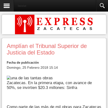
Sociedad
Amplían el Tribunal Superior de
Justicia del Estado
Fecha de publicación
Domingo, 25 Febrero 2018 15:14
Zacatecas. En la primera etapa, con avance de
50%, se invirtien $20.3 millones: Sinfra
Como parte de las más de mil obras para Zacatecas