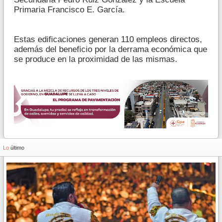
Primaria Francisco E. García.
Estas edificaciones generan 110 empleos directos,
además del beneficio por la derrama económica que
se produce en la proximidad de las mismas.
Lo
último