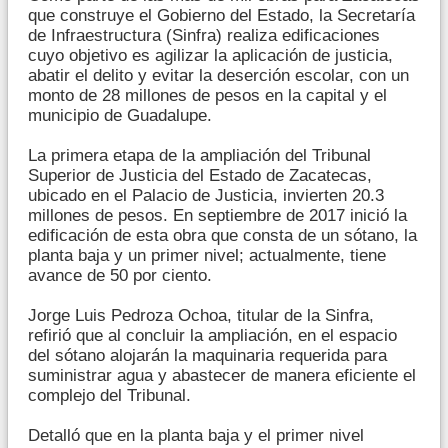
que construye el Gobierno del Estado, la Secretaría
de Infraestructura (Sinfra) realiza edificaciones
cuyo objetivo es agilizar la aplicación de justicia,
abatir el delito y evitar la deserción escolar, con un
monto de 28 millones de pesos en la capital y el
municipio de Guadalupe.
La primera etapa de la ampliación del Tribunal
Superior de Justicia del Estado de Zacatecas,
ubicado en el Palacio de Justicia, invierten 20.3
millones de pesos. En septiembre de 2017 inició la
edificación de esta obra que consta de un sótano, la
planta baja y un primer nivel; actualmente, tiene
avance de 50 por ciento.
Jorge Luis Pedroza Ochoa, titular de la Sinfra,
refirió que al concluir la ampliación, en el espacio
del sótano alojarán la maquinaria requerida para
suministrar agua y abastecer de manera eficiente el
complejo del Tribunal.
Detalló que en la planta baja y el primer nivel