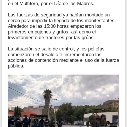
en el Multiforo, por el Día de las Madres.
Las fuerzas de seguridad ya habían montado un
cerco para impedir la llegada de los manifestantes.
Alrededor de las 15:00 horas empezaron los
primeros empujones y gritos, así como el
levantamiento de tractores por las grúas.
La situación se salió de control, y los policías
comenzaron el desalojo e incrementaron las
acciones de contención mediante el uso de la fuerza
pública.