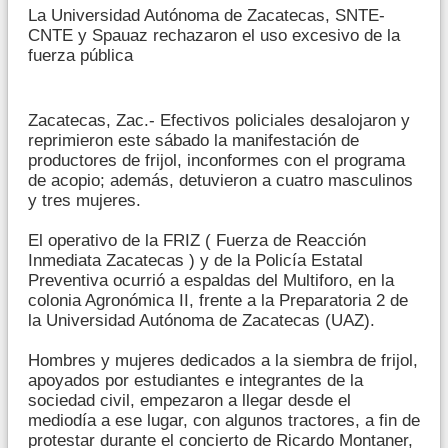
La Universidad Autónoma de Zacatecas, SNTE-
CNTE y Spauaz rechazaron el uso excesivo de la
fuerza pública
Zacatecas, Zac.- Efectivos policiales desalojaron y
reprimieron este sábado la manifestación de
productores de frijol, inconformes con el programa
de acopio; además, detuvieron a cuatro masculinos
y tres mujeres.
El operativo de la FRIZ ( Fuerza de Reacción
Inmediata Zacatecas ) y de la Policía Estatal
Preventiva ocurrió a espaldas del Multiforo, en la
colonia Agronómica II, frente a la Preparatoria 2 de
la Universidad Autónoma de Zacatecas (UAZ).
Hombres y mujeres dedicados a la siembra de frijol,
apoyados por estudiantes e integrantes de la
sociedad civil, empezaron a llegar desde el
mediodía a ese lugar, con algunos tractores, a fin de
protestar durante el concierto de Ricardo Montaner,