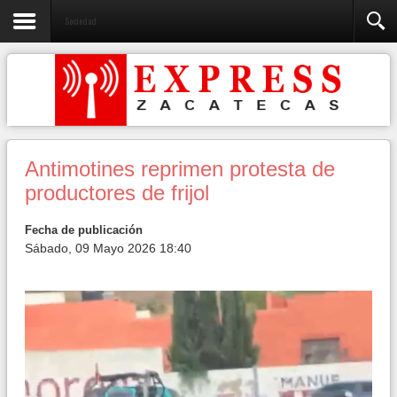
Sociedad
Antimotines reprimen protesta de
productores de frijol
Fecha de publicación
Sábado, 09 Mayo 2026 18:40