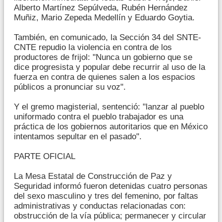
Alberto Martínez Sepúlveda, Rubén Hernández
Muñiz, Mario Zepeda Medellín y Eduardo Goytia.
También, en comunicado, la Sección 34 del SNTE-
CNTE repudio la violencia en contra de los
productores de frijol: "Nunca un gobierno que se
dice progresista y popular debe recurrir al uso de la
fuerza en contra de quienes salen a los espacios
públicos a pronunciar su voz".
Y el gremo magisterial, sentenció: "lanzar al pueblo
uniformado contra el pueblo trabajador es una
práctica de los gobiernos autoritarios que en México
intentamos sepultar en el pasado".
PARTE OFICIAL
La Mesa Estatal de Construcción de Paz y
Seguridad informó fueron detenidas cuatro personas
del sexo masculino y tres del femenino, por faltas
administrativas y conductas relacionadas con:
obstrucción de la vía pública; permanecer y circular