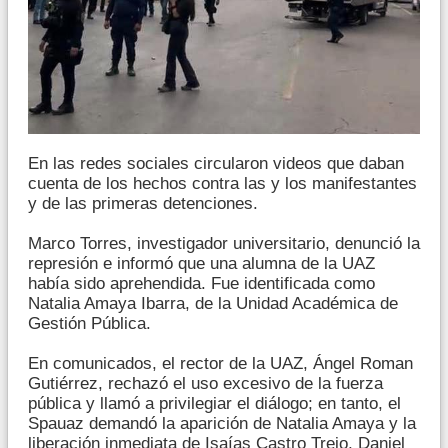
En las redes sociales circularon videos que daban
cuenta de los hechos contra las y los manifestantes
y de las primeras detenciones.
Marco Torres, investigador universitario, denunció la
represión e informó que una alumna de la UAZ
había sido aprehendida. Fue identificada como
Natalia Amaya Ibarra, de la Unidad Académica de
Gestión Pública.
En comunicados, el rector de la UAZ, Ángel Roman
Gutiérrez, rechazó el uso excesivo de la fuerza
pública y llamó a privilegiar el diálogo; en tanto, el
Spauaz demandó la aparición de Natalia Amaya y la
liberación inmediata de Isaías Castro Trejo, Daniel