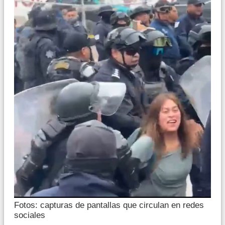
Fotos: capturas de pantallas que circulan en redes
sociales