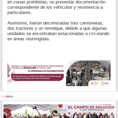
en zonas prohibidas; no presentar documentación
correspondiente de los vehículos y resistencia a
particulares.
Asimismo, fueron decomisadas tres camionetas,
dos tractores y un remolque, debido a que algunas
unidades se encontraban estacionadas o circulando
en áreas restringidas.
Lo
último