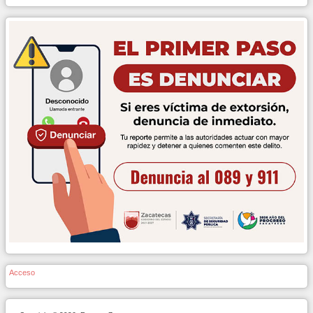
Acceso