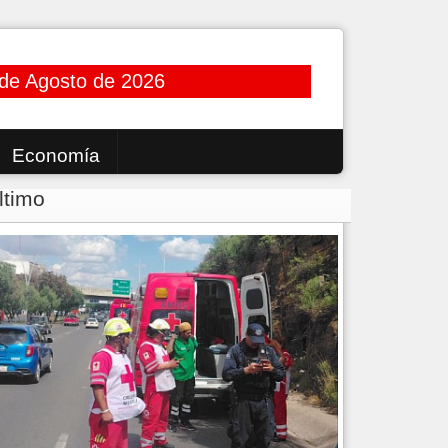
 de Agosto de 2026
Economía
ltimo