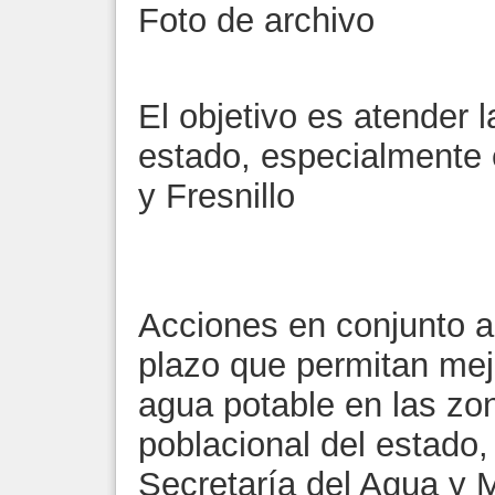
Foto de archivo
El objetivo es atender 
estado, especialmente
y Fresnillo
Acciones en conjunto a
plazo que permitan mej
agua potable en las zo
poblacional del estado, 
Secretaría del Agua y