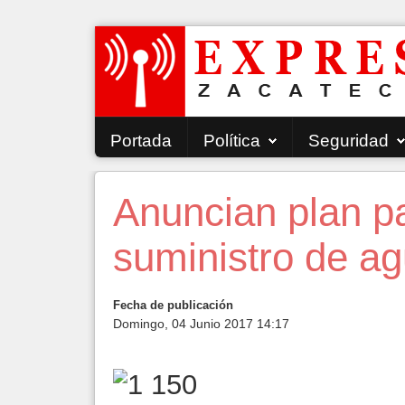
Portada
Política
Seguridad
Anuncian plan p
suministro de ag
Fecha de publicación
Domingo, 04 Junio 2017 14:17