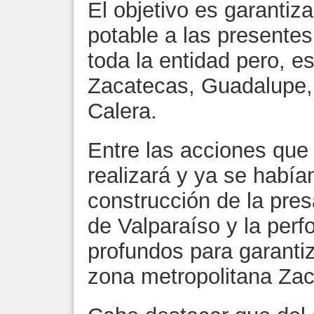
El objetivo es garantiz
potable a las presentes
toda la entidad pero, 
Zacatecas, Guadalupe, 
Calera.
Entre las acciones que 
realizará y ya se había
construcción de la pres
de Valparaíso y la perf
profundos para garantiz
zona metropolitana Za