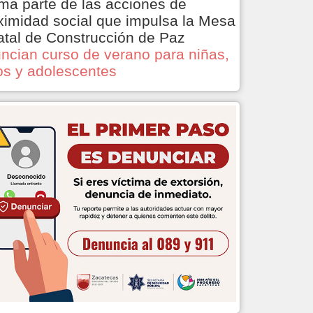
ma parte de las acciones de
ximidad social que impulsa la Mesa
atal de Construcción de Paz
ncian curso de verano para niñas,
os y adolescentes