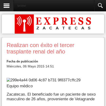
Sociedad
Realizan con éxito el tercer
trasplante renal del año
Fecha de publicación
Miércoles, 06 Mayo 2015 14:51
Equipo médico
Zacatecas. El beneficiado fue un paciente de sexo
masculino de 26 años, proveniente de Vetagrande