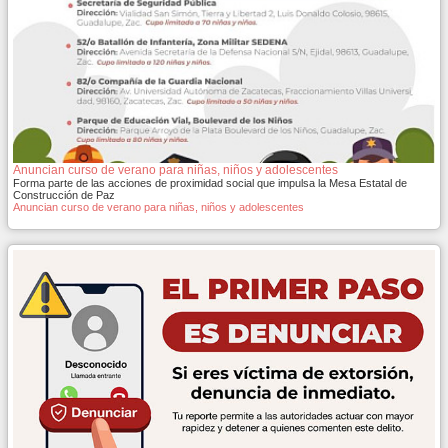
Anuncian curso de verano para niñas, niños y adolescentes
Forma parte de las acciones de proximidad social que impulsa la Mesa Estatal de
Construcción de Paz
Anuncian curso de verano para niñas, niños y adolescentes