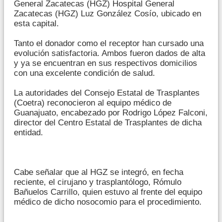
General Zacatecas (HGZ) Hospital General
Zacatecas (HGZ) Luz González Cosío, ubicado en
esta capital.
Tanto el donador como el receptor han cursado una
evolución satisfactoria. Ambos fueron dados de alta
y ya se encuentran en sus respectivos domicilios
con una excelente condición de salud.
La autoridades del Consejo Estatal de Trasplantes
(Coetra) reconocieron al equipo médico de
Guanajuato, encabezado por Rodrigo López Falconi,
director del Centro Estatal de Trasplantes de dicha
entidad.
Cabe señalar que al HGZ se integró, en fecha
reciente, el cirujano y trasplantólogo, Rómulo
Bañuelos Carrillo, quien estuvo al frente del equipo
médico de dicho nosocomio para el procedimiento.