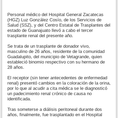
Personal médico del Hospital General Zacatecas
(HGZ) Luz González Cosío, de los Servicios de
Salud (SSZ), y del Centro Estatal de Trasplantes del
estado de Guanajuato llevó a cabo el tercer
trasplante renal del presente año.
Se trata de un trasplante de donador vivo,
masculino de 26 años, residente de la comunidad
Guadalupito, del municipio de Vetagrande, quien
estableció binomio respectivo con su hermano de
28 años.
El receptor (sin tener antecedentes de enfermedad
renal) presentó cambios en la coloración de la orina,
por lo que al acudir a cita médica se le diagnosticó
un padecimiento renal crónico de causa no
identificada.
Tras someterse a diálisis peritoneal durante dos
años, finalmente, fue trasplantado en el Hospital