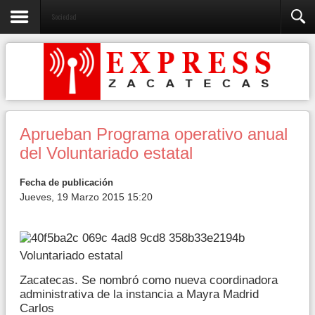
Sociedad
Aprueban Programa operativo anual
del Voluntariado estatal
Fecha de publicación
Jueves, 19 Marzo 2015 15:20
Voluntariado estatal
Zacatecas. Se nombró como nueva coordinadora
administrativa de la instancia a Mayra Madrid
Carlos