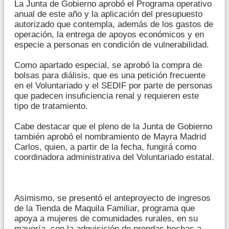
La Junta de Gobierno aprobó el Programa operativo
anual de este año y la aplicación del presupuesto
autorizado que contempla, además de los gastos de
operación, la entrega de apoyos económicos y en
especie a personas en condición de vulnerabilidad.
Como apartado especial, se aprobó la compra de
bolsas para diálisis, que es una petición frecuente
en el Voluntariado y el SEDIF por parte de personas
que padecen insuficiencia renal y requieren este
tipo de tratamiento.
Cabe destacar que el pleno de la Junta de Gobierno
también aprobó el nombramiento de Mayra Madrid
Carlos, quien, a partir de la fecha, fungirá como
coordinadora administrativa del Voluntariado estatal.
Asimismo, se presentó el anteproyecto de ingresos
de la Tienda de Maquila Familiar, programa que
apoya a mujeres de comunidades rurales, en su
mayoría, con la adquisición de prendas hechas a