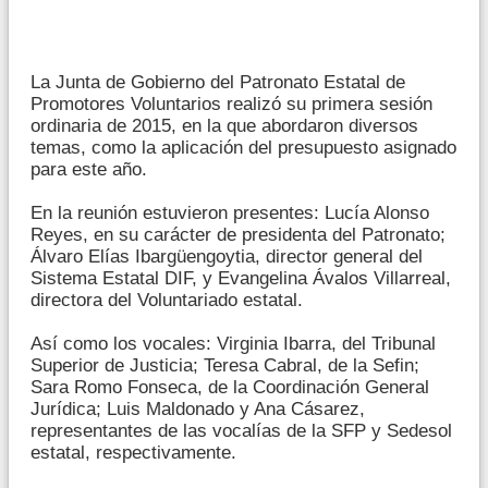
La Junta de Gobierno del Patronato Estatal de
Promotores Voluntarios realizó su primera sesión
ordinaria de 2015, en la que abordaron diversos
temas, como la aplicación del presupuesto asignado
para este año.
En la reunión estuvieron presentes: Lucía Alonso
Reyes, en su carácter de presidenta del Patronato;
Álvaro Elías Ibargüengoytia, director general del
Sistema Estatal DIF, y Evangelina Ávalos Villarreal,
directora del Voluntariado estatal.
Así como los vocales: Virginia Ibarra, del Tribunal
Superior de Justicia; Teresa Cabral, de la Sefin;
Sara Romo Fonseca, de la Coordinación General
Jurídica; Luis Maldonado y Ana Cásarez,
representantes de las vocalías de la SFP y Sedesol
estatal, respectivamente.