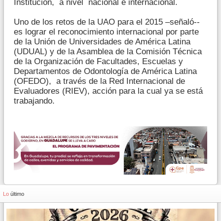
Institución, a nivel nacional e internacional.
Uno de los retos de la UAO para el 2015 –señaló--
es lograr el reconocimiento internacional por parte
de la Unión de Universidades de América Latina
(UDUAL) y de la Asamblea de la Comisión Técnica
de la Organización de Facultades, Escuelas y
Departamentos de Odontología de América Latina
(OFEDO), a través de la Red Internacional de
Evaluadores (RIEV), acción para la cual ya se está
trabajando.
Lo
último