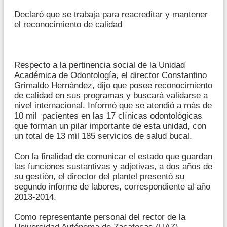
Declaró que se trabaja para reacreditar y mantener
el reconocimiento de calidad
Respecto a la pertinencia social de la Unidad
Académica de Odontología, el director Constantino
Grimaldo Hernández, dijo que posee reconocimiento
de calidad en sus programas y buscará validarse a
nivel internacional. Informó que se atendió a más de
10 mil pacientes en las 17 clínicas odontológicas
que forman un pilar importante de esta unidad, con
un total de 13 mil 185 servicios de salud bucal.
Con la finalidad de comunicar el estado que guardan
las funciones sustantivas y adjetivas, a dos años de
su gestión, el director del plantel presentó su
segundo informe de labores, correspondiente al año
2013-2014.
Como representante personal del rector de la