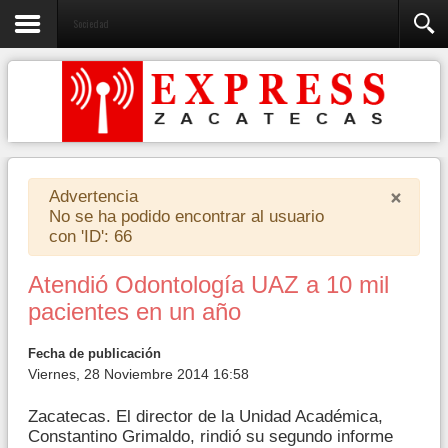
Sociedad
×
Advertencia
No se ha podido encontrar al usuario
con 'ID': 66
Atendió Odontología UAZ a 10 mil
pacientes en un año
Fecha de publicación
Viernes, 28 Noviembre 2014 16:58
Zacatecas. El director de la Unidad Académica,
Constantino Grimaldo, rindió su segundo informe