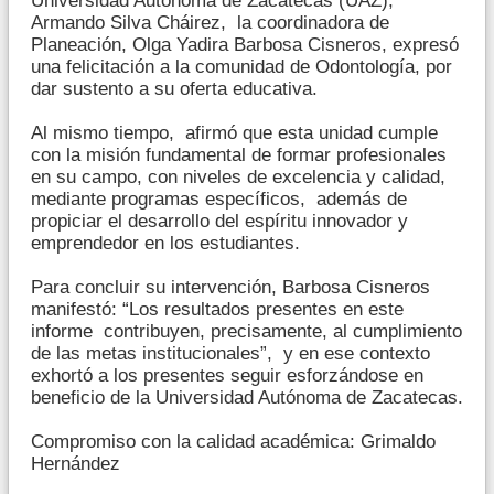
Universidad Autónoma de Zacatecas (UAZ),
Armando Silva Cháirez, la coordinadora de
Planeación, Olga Yadira Barbosa Cisneros, expresó
una felicitación a la comunidad de Odontología, por
dar sustento a su oferta educativa.
Al mismo tiempo, afirmó que esta unidad cumple
con la misión fundamental de formar profesionales
en su campo, con niveles de excelencia y calidad,
mediante programas específicos, además de
propiciar el desarrollo del espíritu innovador y
emprendedor en los estudiantes.
Para concluir su intervención, Barbosa Cisneros
manifestó: “Los resultados presentes en este
informe contribuyen, precisamente, al cumplimiento
de las metas institucionales”, y en ese contexto
exhortó a los presentes seguir esforzándose en
beneficio de la Universidad Autónoma de Zacatecas.
Compromiso con la calidad académica: Grimaldo
Hernández