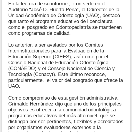
En la lectura de su informe , con sede en el
Auditorio “José D. Huerta Peña”, el Ddirector de la
Unidad Académica de Odontología (UAO), destacó
que tanto el programa educativo de licenciatura
como el posgrado en Odontopediatría se mantienen
como programas de calidad.
Lo anterior, a ser avalados por los Comités
Interinstitucionales para la Evaluación de la
Educación Superior (CIEES), así como por el
Consejo Nacional de Educación Odontológica
(CONAEDO) y el Consejo Nacional de Ciencia y
Tecnología (Conacyt). Este último reconoce,
particularmente, el valor del posgrado que ofrece la
UAO.
Como compromiso de esta gestión administrativa,
Grimaldo Hernández dijo que uno de los principales
objetivos es ofrecer a la comunidad odontológica
programas educativos del más alto nivel, que se
distingan por ser pertinentes, flexibles y acreditados
por organismos evaluadores externos a la