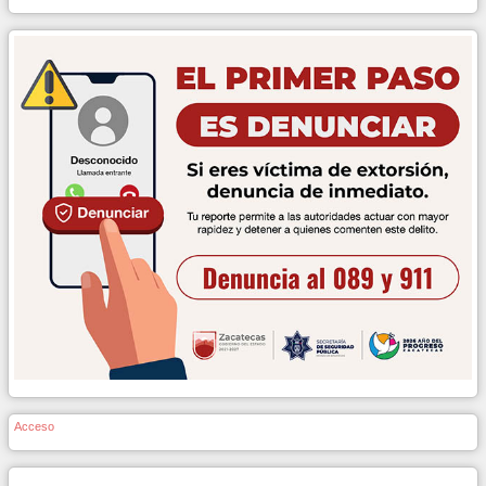
Acceso