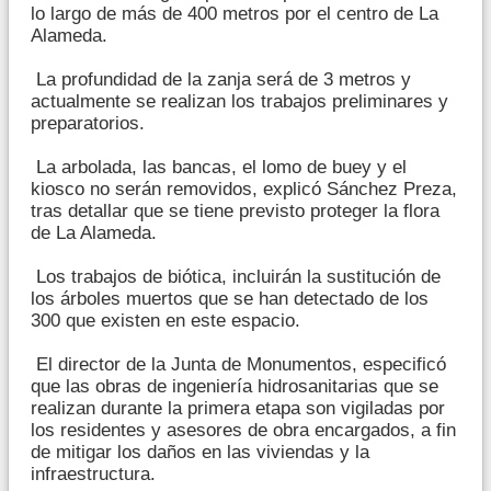
lo largo de más de 400 metros por el centro de La
Alameda.
La profundidad de la zanja será de 3 metros y
actualmente se realizan los trabajos preliminares y
preparatorios.
La arbolada, las bancas, el lomo de buey y el
kiosco no serán removidos, explicó Sánchez Preza,
tras detallar que se tiene previsto proteger la flora
de La Alameda.
Los trabajos de biótica, incluirán la sustitución de
los árboles muertos que se han detectado de los
300 que existen en este espacio.
El director de la Junta de Monumentos, especificó
que las obras de ingeniería hidrosanitarias que se
realizan durante la primera etapa son vigiladas por
los residentes y asesores de obra encargados, a fin
de mitigar los daños en las viviendas y la
infraestructura.