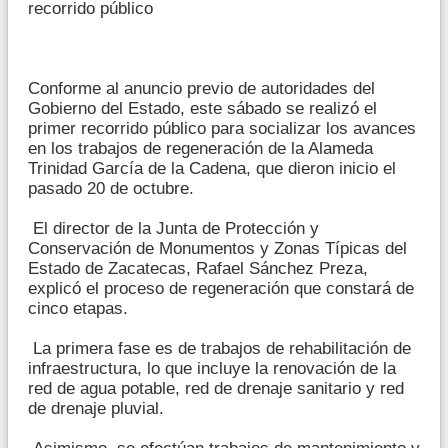
recorrido público
Conforme al anuncio previo de autoridades del
Gobierno del Estado, este sábado se realizó el
primer recorrido público para socializar los avances
en los trabajos de regeneración de la Alameda
Trinidad García de la Cadena, que dieron inicio el
pasado 20 de octubre.
El director de la Junta de Protección y
Conservación de Monumentos y Zonas Típicas del
Estado de Zacatecas, Rafael Sánchez Preza,
explicó el proceso de regeneración que constará de
cinco etapas.
La primera fase es de trabajos de rehabilitación de
infraestructura, lo que incluye la renovación de la
red de agua potable, red de drenaje sanitario y red
de drenaje pluvial.