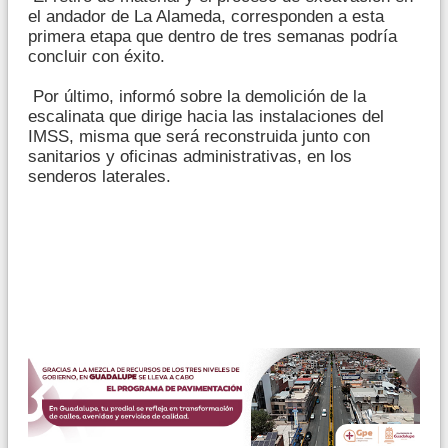
el andador de La Alameda, corresponden a esta
primera etapa que dentro de tres semanas podría
concluir con éxito.
Por último, informó sobre la demolición de la
escalinata que dirige hacia las instalaciones del
IMSS, misma que será reconstruida junto con
sanitarios y oficinas administrativas, en los
senderos laterales.