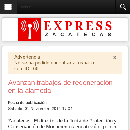
Sociedad
×
Advertencia
No se ha podido encontrar al usuario
con 'ID': 66
Avanzan trabajos de regeneración
en la alameda
Fecha de publicación
Sábado, 01 Noviembre 2014 17:04
Zacatecas. El director de la Junta de Protección y
Conservación de Monumentos encabezó el primer