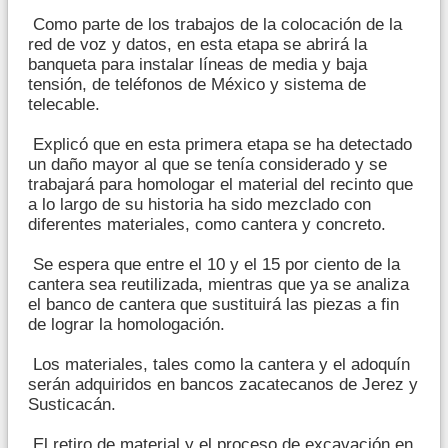
Como parte de los trabajos de la colocación de la
red de voz y datos, en esta etapa se abrirá la
banqueta para instalar líneas de media y baja
tensión, de teléfonos de México y sistema de
telecable.
Explicó que en esta primera etapa se ha detectado
un daño mayor al que se tenía considerado y se
trabajará para homologar el material del recinto que
a lo largo de su historia ha sido mezclado con
diferentes materiales, como cantera y concreto.
Se espera que entre el 10 y el 15 por ciento de la
cantera sea reutilizada, mientras que ya se analiza
el banco de cantera que sustituirá las piezas a fin
de lograr la homologación.
Los materiales, tales como la cantera y el adoquín
serán adquiridos en bancos zacatecanos de Jerez y
Susticacán.
El retiro de material y el proceso de excavación en