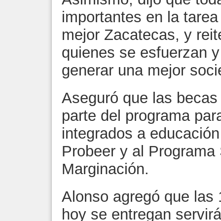
importantes en la tarea 
mejor Zacatecas, y reit
quienes se esfuerzan y 
generar una mejor soci
Aseguró que las becas
parte del programa par
integrados a educación 
Probeer y al Programa 
Marginación.
Alonso agregó que las 
hoy se entregan servirá