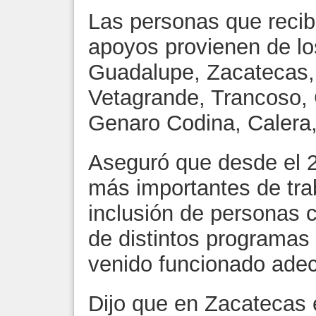
Las personas que recib
apoyos provienen de lo
Guadalupe, Zacatecas,
Vetagrande, Trancoso,
Genaro Codina, Calera, 
Aseguró que desde el 2
más importantes de trab
inclusión de personas 
de distintos programa
venido funcionado ade
Dijo que en Zacatecas