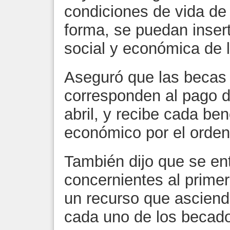
condiciones de vida de 
forma, se puedan inser
social y económica de l
Aseguró que las becas
corresponden al pago 
abril, y recibe cada ben
económico por el orden
También dijo que se 
concernientes al primer
un recurso que asciend
cada uno de los becado