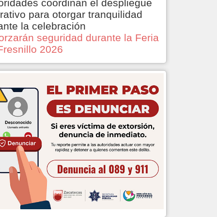
oridades coordinan el despliegue
rativo para otorgar tranquilidad
ante la celebración
orzarán seguridad durante la Feria
Fresnillo 2026