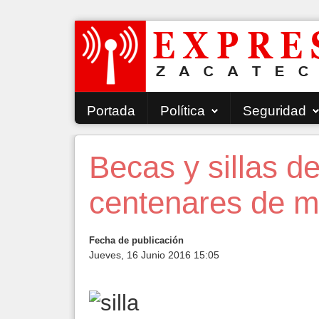
Portada
Política
Seguridad
Becas y sillas d
centenares de m
Fecha de publicación
Jueves, 16 Junio 2016 15:05