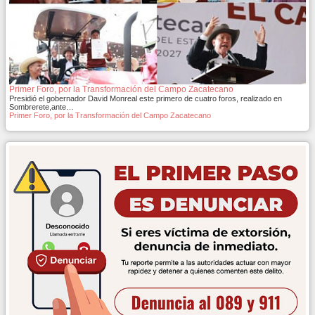
Primer Foro, por la Transformación del Campo Zacatecano
Presidió el gobernador David Monreal este primero de cuatro foros, realizado en
Sombrerete,ante…
Primer Foro, por la Transformación del Campo Zacatecano