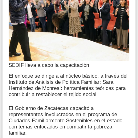
SEDIF lleva a cabo la capacitación
El enfoque se dirige a al núcleo básico, a través del
Instituto de Análisis de Política Familiar; Sara
Hernández de Monreal: herramientas teóricas para
contribuir a restablecer el tejido social
El Gobierno de Zacatecas capacitó a
representantes involucrados en el programa de
Ciudades Familiarmente Sostenibles en el estado,
con temas enfocados en combatir la pobreza
familiar.