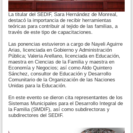
La titular del SEDIF, Sara Hernández de Monreal,
destacó la importancia de recibir herramientas
teóricas para contribuir al tejido de las familias, a
través de este tipo de capacitaciones.
Las ponencias estuvieron a cargo de Nayeli Aguirre
Arias, licenciada en Gobierno y Administración
Pública; Valeria Arellano, licenciada en Educación,
maestra en Ciencias de la Familia y maestra en
Economía y Negocios; así como Aldo Quintero
Sánchez, consultor de Educación y Desarrollo
Comunitario de la Organización de las Naciones
Unidas para la Educación.
En este evento se dieron cita representantes de los
Sistemas Municipales para el Desarrollo Integral de
la Familia (SMDIF), así como subdirectoras y
subdirectores del SEDIF.