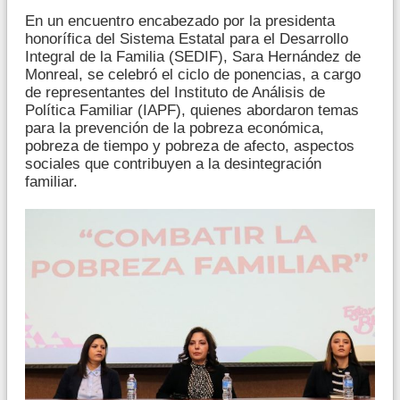
En un encuentro encabezado por la presidenta
honorífica del Sistema Estatal para el Desarrollo
Integral de la Familia (SEDIF), Sara Hernández de
Monreal, se celebró el ciclo de ponencias, a cargo
de representantes del Instituto de Análisis de
Política Familiar (IAPF), quienes abordaron temas
para la prevención de la pobreza económica,
pobreza de tiempo y pobreza de afecto, aspectos
sociales que contribuyen a la desintegración
familiar.