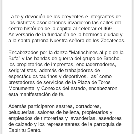
La fe y devoción de los creyentes e integrantes de
las distintas asociaciones invadieron las calles del
centro histórico de la capital al celebrar el 469
Aniversario de la fundación de la hermosa ciudad y
a la santa patrona Nuestra señora de los Zacatecas.
Encabezados por la danza “Matlachines al pie de la
Bufa” y las bandas de guerra del grupo de Bracho,
los propietarios de imprentas, encuadernadores,
serigrafistas, además de trabajadores de
espectáculos taurinos y deportivos, así como
prestadores de servicios de la Plaza de Toros
Monumental y Conexos del estado, encabezaron
esta manifestación de fe.
Además participaron sastres, cortadores,
peluquerías, salones de belleza, propietarios y
empleados de tintorerías y lavanderías, aseadores
de calzado y los representantes de la parroquia del
Espíritu Santo.