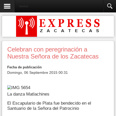
Sociedad
Celebran con peregrinación a
Nuestra Señora de los Zacatecas
Fecha de publicación
Domingo, 06 Septiembre 2015 00:31
La danza Matlachines
El Escapulario de Plata fue bendecido en el
Santuario de la Señora del Patrocinio