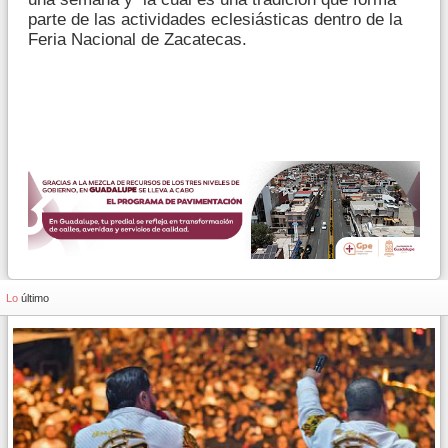
parte de las actividades eclesiásticas dentro de la
Feria Nacional de Zacatecas.
Lo
último