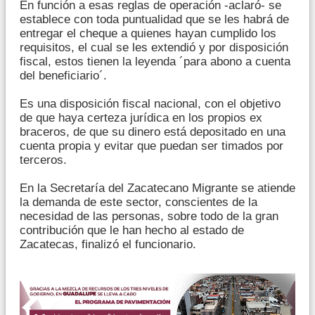
En función a esas reglas de operación -aclaró- se
establece con toda puntualidad que se les habrá de
entregar el cheque a quienes hayan cumplido los
requisitos, el cual se les extendió y por disposición
fiscal, estos tienen la leyenda ´para abono a cuenta
del beneficiario´.
Es una disposición fiscal nacional, con el objetivo
de que haya certeza jurídica en los propios ex
braceros, de que su dinero está depositado en una
cuenta propia y evitar que puedan ser timados por
terceros.
En la Secretaría del Zacatecano Migrante se atiende
la demanda de este sector, conscientes de la
necesidad de las personas, sobre todo de la gran
contribución que le han hecho al estado de
Zacatecas, finalizó el funcionario.