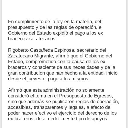
En cumplimiento de la ley en la materia, del
presupuesto y de las reglas de operación, el
Gobierno del Estado expidió el pago a los ex
braceros zacatecanos.
Rigoberto Castañeda Espinosa, secretario del
Zacatecano Migrante, afirmó que el Gobierno del
Estado, comprometido con la causa de los ex
braceros y consciente de sus necesidades y de la
gran contribución que han hecho a la entidad, inició
desde el jueves el pago a los mismos.
Afirmó que esta administración no solamente
consideró el tema en el Presupuesto de Egresos,
sino que además se publicaron reglas de operación,
accesibles, transparentes y legales, a efecto de
poder hacer efectivo el ejercicio del derecho de los
ex braceros, de acceder a este tipo de apoyos.