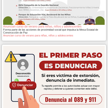
Anuncian curso de verano para niñas, niños y adolescentes
Forma parte de las acciones de proximidad social que impulsa la Mesa Estatal de
Construcción de Paz
Anuncian curso de verano para niñas, niños y adolescentes