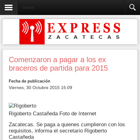
Sociedad
Comenzaron a pagar a los ex
braceros de partida para 2015
Fecha de publicación
Viernes, 30 Octubre 2015 15:09
Rigoberto Castañeda Foto de Internet
Zacatecas. Se paga a quienes cumplieron con los
requisitos, informa el secretario Rigoberto
Castañeda