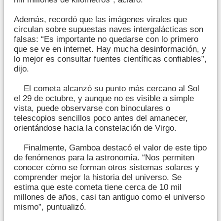
Además, recordó que las imágenes virales que
circulan sobre supuestas naves intergalácticas son
falsas: “Es importante no quedarse con lo primero
que se ve en internet. Hay mucha desinformación, y
lo mejor es consultar fuentes científicas confiables”,
dijo.
El cometa alcanzó su punto más cercano al Sol
el 29 de octubre, y aunque no es visible a simple
vista, puede observarse con binoculares o
telescopios sencillos poco antes del amanecer,
orientándose hacia la constelación de Virgo.
Finalmente, Gamboa destacó el valor de este tipo
de fenómenos para la astronomía. “Nos permiten
conocer cómo se forman otros sistemas solares y
comprender mejor la historia del universo. Se
estima que este cometa tiene cerca de 10 mil
millones de años, casi tan antiguo como el universo
mismo”, puntualizó.