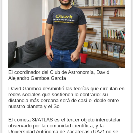
El coordinador del Club de Astronomía, David
Alejandro Gamboa García
David Gamboa desmintió las teorías que circulan en
redes sociales que sostienen lo contrario: su
distancia más cercana será de casi el doble entre
nuestro planeta y el Sol
El cometa 3I/ATLAS es el tercer objeto interestelar
observado por la comunidad científica, y la
Universidad Autónoma de Zacatecas (UAZ) no se