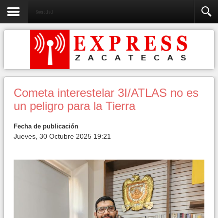
Sociedad
Cometa interestelar 3I/ATLAS no es
un peligro para la Tierra
Fecha de publicación
Jueves, 30 Octubre 2025 19:21