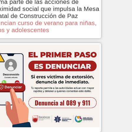
ma parte de las acciones de
ximidad social que impulsa la Mesa
atal de Construcción de Paz
ncian curso de verano para niñas,
os y adolescentes