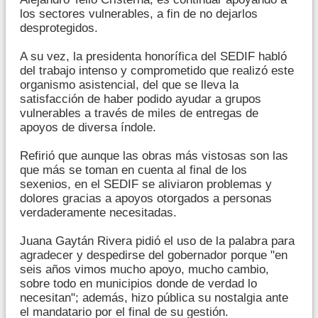
los sectores vulnerables, a fin de no dejarlos
desprotegidos.
A su vez, la presidenta honorífica del SEDIF habló
del trabajo intenso y comprometido que realizó este
organismo asistencial, del que se lleva la
satisfacción de haber podido ayudar a grupos
vulnerables a través de miles de entregas de
apoyos de diversa índole.
Refirió que aunque las obras más vistosas son las
que más se toman en cuenta al final de los
sexenios, en el SEDIF se aliviaron problemas y
dolores gracias a apoyos otorgados a personas
verdaderamente necesitadas.
Juana Gaytán Rivera pidió el uso de la palabra para
agradecer y despedirse del gobernador porque "en
seis años vimos mucho apoyo, mucho cambio,
sobre todo en municipios donde de verdad lo
necesitan"; además, hizo pública su nostalgia ante
el mandatario por el final de su gestión.