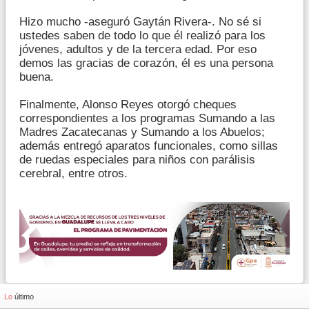
Hizo mucho -aseguró Gaytán Rivera-. No sé si
ustedes saben de todo lo que él realizó para los
jóvenes, adultos y de la tercera edad. Por eso
demos las gracias de corazón, él es una persona
buena.
Finalmente, Alonso Reyes otorgó cheques
correspondientes a los programas Sumando a las
Madres Zacatecanas y Sumando a los Abuelos;
además entregó aparatos funcionales, como sillas
de ruedas especiales para niños con parálisis
cerebral, entre otros.
Lo
último