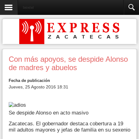
Sociedad
Con más apoyos, se despide Alonso
de madres y abuelos
Fecha de publicación
Jueves, 25 Agosto 2016 18:31
Se despide Alonso en acto masivo
Zacatecas. El gobernador destaca cobertura a 19
mil adultos mayores y jefas de familia en su sexenio