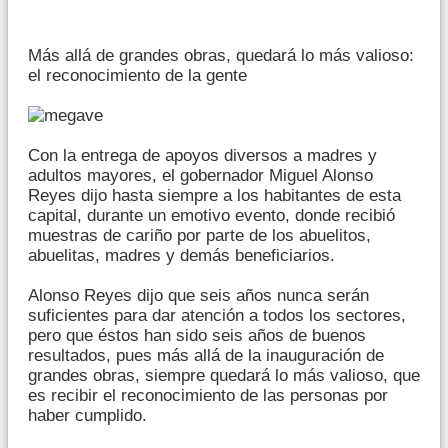
Más allá de grandes obras, quedará lo más valioso:
el reconocimiento de la gente
Con la entrega de apoyos diversos a madres y
adultos mayores, el gobernador Miguel Alonso
Reyes dijo hasta siempre a los habitantes de esta
capital, durante un emotivo evento, donde recibió
muestras de cariño por parte de los abuelitos,
abuelitas, madres y demás beneficiarios.
Alonso Reyes dijo que seis años nunca serán
suficientes para dar atención a todos los sectores,
pero que éstos han sido seis años de buenos
resultados, pues más allá de la inauguración de
grandes obras, siempre quedará lo más valioso, que
es recibir el reconocimiento de las personas por
haber cumplido.