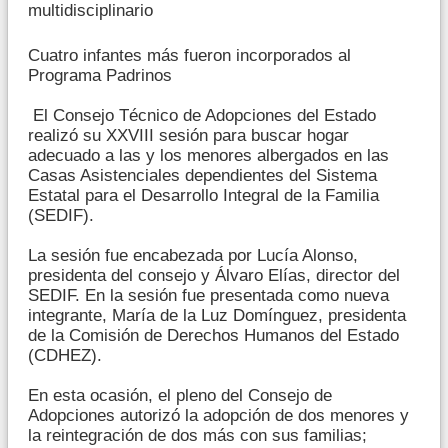
multidisciplinario
Cuatro infantes más fueron incorporados al
Programa Padrinos
El Consejo Técnico de Adopciones del Estado
realizó su XXVIII sesión para buscar hogar
adecuado a las y los menores albergados en las
Casas Asistenciales dependientes del Sistema
Estatal para el Desarrollo Integral de la Familia
(SEDIF).
La sesión fue encabezada por Lucía Alonso,
presidenta del consejo y Álvaro Elías, director del
SEDIF. En la sesión fue presentada como nueva
integrante, María de la Luz Domínguez, presidenta
de la Comisión de Derechos Humanos del Estado
(CDHEZ).
En esta ocasión, el pleno del Consejo de
Adopciones autorizó la adopción de dos menores y
la reintegración de dos más con sus familias;