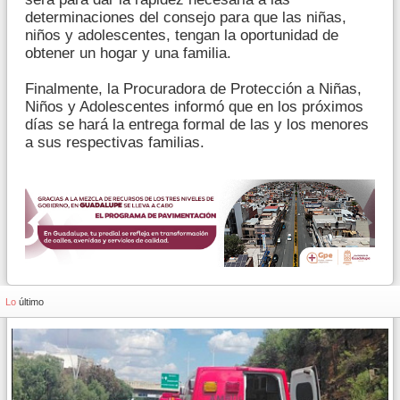
determinaciones del consejo para que las niñas,
niños y adolescentes, tengan la oportunidad de
obtener un hogar y una familia.
Finalmente, la Procuradora de Protección a Niñas,
Niños y Adolescentes informó que en los próximos
días se hará la entrega formal de las y los menores
a sus respectivas familias.
Lo
último