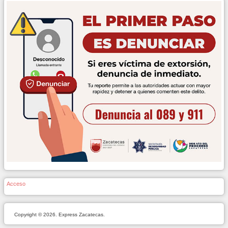
Acceso
Copyright © 2026. Express Zacatecas.