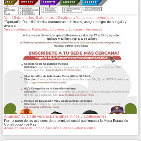
Van 16 detenidos, 6 abatidos, 18 cateos y 15 casas intervenidas
"Operación Rastrillo" debilita estructuras criminales; aseguran tigre de bengala y
avanzan…
Van 16 detenidos, 6 abatidos, 18 cateos y 15 casas intervenidas
Anuncian curso de verano para niñas, niños y adolescentes
Forma parte de las acciones de proximidad social que impulsa la Mesa Estatal de
Construcción de Paz
Anuncian curso de verano para niñas, niños y adolescentes