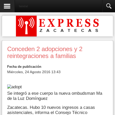
Sociedad
Conceden 2 adopciones y 2
reintegraciones a familias
Fecha de publicación
Miércoles, 24 Agosto 2016 13:43
Se integró a ese cuerpo la nueva ombudsman Ma
de la Luz Domínguez
Zacatecas. Hubo 10 nuevos ingresos a casas
asistenciales, informa el Consejo Técnico