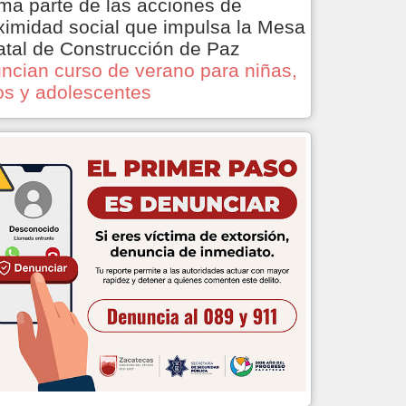
ma parte de las acciones de
ximidad social que impulsa la Mesa
atal de Construcción de Paz
ncian curso de verano para niñas,
os y adolescentes