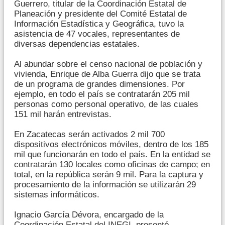
Guerrero, titular de la Coordinación Estatal de
Planeación y presidente del Comité Estatal de
Información Estadística y Geográfica, tuvo la
asistencia de 47 vocales, representantes de
diversas dependencias estatales.
Al abundar sobre el censo nacional de población y
vivienda, Enrique de Alba Guerra dijo que se trata
de un programa de grandes dimensiones. Por
ejemplo, en todo el país se contratarán 205 mil
personas como personal operativo, de las cuales
151 mil harán entrevistas.
En Zacatecas serán activados 2 mil 700
dispositivos electrónicos móviles, dentro de los 185
mil que funcionarán en todo el país. En la entidad se
contratarán 130 locales como oficinas de campo; en
total, en la república serán 9 mil. Para la captura y
procesamiento de la información se utilizarán 29
sistemas informáticos.
Ignacio García Dévora, encargado de la
Coordinación Estatal del INEGI, presentó