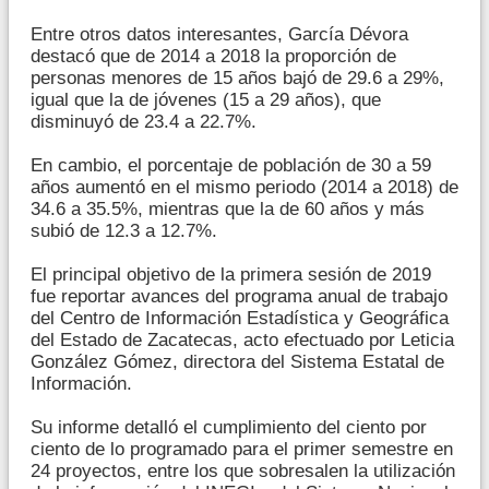
Entre otros datos interesantes, García Dévora
destacó que de 2014 a 2018 la proporción de
personas menores de 15 años bajó de 29.6 a 29%,
igual que la de jóvenes (15 a 29 años), que
disminuyó de 23.4 a 22.7%.
En cambio, el porcentaje de población de 30 a 59
años aumentó en el mismo periodo (2014 a 2018) de
34.6 a 35.5%, mientras que la de 60 años y más
subió de 12.3 a 12.7%.
El principal objetivo de la primera sesión de 2019
fue reportar avances del programa anual de trabajo
del Centro de Información Estadística y Geográfica
del Estado de Zacatecas, acto efectuado por Leticia
González Gómez, directora del Sistema Estatal de
Información.
Su informe detalló el cumplimiento del ciento por
ciento de lo programado para el primer semestre en
24 proyectos, entre los que sobresalen la utilización