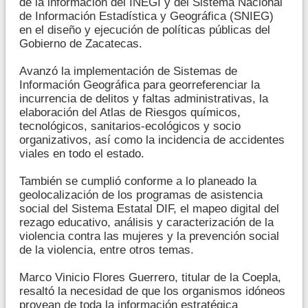
de la información del INEGI y del Sistema Nacional
de Información Estadística y Geográfica (SNIEG)
en el diseño y ejecución de políticas públicas del
Gobierno de Zacatecas.
Avanzó la implementación de Sistemas de
Información Geográfica para georreferenciar la
incurrencia de delitos y faltas administrativas, la
elaboración del Atlas de Riesgos químicos,
tecnológicos, sanitarios-ecológicos y socio
organizativos, así como la incidencia de accidentes
viales en todo el estado.
También se cumplió conforme a lo planeado la
geolocalización de los programas de asistencia
social del Sistema Estatal DIF, el mapeo digital del
rezago educativo, análisis y caracterización de la
violencia contra las mujeres y la prevención social
de la violencia, entre otros temas.
Marco Vinicio Flores Guerrero, titular de la Coepla,
resaltó la necesidad de que los organismos idóneos
provean de toda la información estratégica