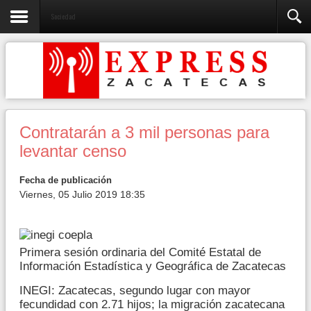
Sociedad
Contratarán a 3 mil personas para
levantar censo
Fecha de publicación
Viernes, 05 Julio 2019 18:35
Primera sesión ordinaria del Comité Estatal de
Información Estadística y Geográfica de Zacatecas
INEGI: Zacatecas, segundo lugar con mayor
fecundidad con 2.71 hijos; la migración zacatecana