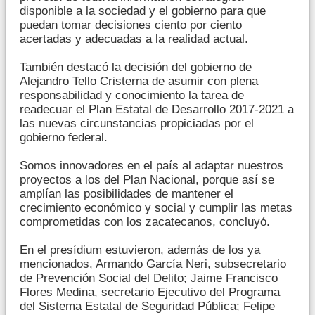
disponible a la sociedad y el gobierno para que
puedan tomar decisiones ciento por ciento
acertadas y adecuadas a la realidad actual.
También destacó la decisión del gobierno de
Alejandro Tello Cristerna de asumir con plena
responsabilidad y conocimiento la tarea de
readecuar el Plan Estatal de Desarrollo 2017-2021 a
las nuevas circunstancias propiciadas por el
gobierno federal.
Somos innovadores en el país al adaptar nuestros
proyectos a los del Plan Nacional, porque así se
amplían las posibilidades de mantener el
crecimiento económico y social y cumplir las metas
comprometidas con los zacatecanos, concluyó.
En el presídium estuvieron, además de los ya
mencionados, Armando García Neri, subsecretario
de Prevención Social del Delito; Jaime Francisco
Flores Medina, secretario Ejecutivo del Programa
del Sistema Estatal de Seguridad Pública; Felipe