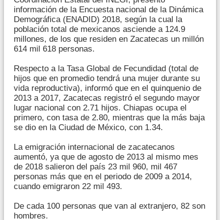
información de la Encuesta nacional de la Dinámica
Demográfica (ENADID) 2018, según la cual la
población total de mexicanos asciende a 124.9
millones, de los que residen en Zacatecas un millón
614 mil 618 personas.
Respecto a la Tasa Global de Fecundidad (total de
hijos que en promedio tendrá una mujer durante su
vida reproductiva), informó que en el quinquenio de
2013 a 2017, Zacatecas registró el segundo mayor
lugar nacional con 2.71 hijos. Chiapas ocupa el
primero, con tasa de 2.80, mientras que la más baja
se dio en la Ciudad de México, con 1.34.
La emigración internacional de zacatecanos
aumentó, ya que de agosto de 2013 al mismo mes
de 2018 salieron del país 23 mil 960, mil 467
personas más que en el periodo de 2009 a 2014,
cuando emigraron 22 mil 493.
De cada 100 personas que van al extranjero, 82 son
hombres.