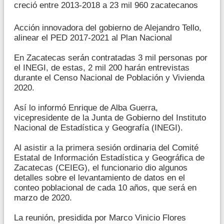
creció entre 2013-2018 a 23 mil 960 zacatecanos
Acción innovadora del gobierno de Alejandro Tello,
alinear el PED 2017-2021 al Plan Nacional
En Zacatecas serán contratadas 3 mil personas por
el INEGI, de estas, 2 mil 200 harán entrevistas
durante el Censo Nacional de Población y Vivienda
2020.
Así lo informó Enrique de Alba Guerra,
vicepresidente de la Junta de Gobierno del Instituto
Nacional de Estadística y Geografía (INEGI).
Al asistir a la primera sesión ordinaria del Comité
Estatal de Información Estadística y Geográfica de
Zacatecas (CEIEG), el funcionario dio algunos
detalles sobre el levantamiento de datos en el
conteo poblacional de cada 10 años, que será en
marzo de 2020.
La reunión, presidida por Marco Vinicio Flores