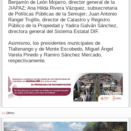
Benjamín de León Mojarro, director general de la
JIAPAZ; Ana Hilda Rivera Vázquez, subsecretaria
de Políticas Públicas de la Semujer; Juan Antonio
Rangel Trujillo, director de Catastro y Registro
Público de la Propiedad y Yadira Galván Sánchez,
directora general del Sistema Estatal DIF.
Asimismo, los presidentes municipales de
Tlaltenango y de Monte Escobedo, Miguel Ángel
Varela Pinedo y Ramiro Sánchez Mercado,
respectivamente.
Lo
último