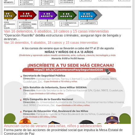
Van 16 detenidos, 6 abatidos, 18 cateos y 15 casas intervenidas
"Operación Rastrillo" debilita estructuras criminales; aseguran tigre de bengala y
avanzan…
Van 16 detenidos, 6 abatidos, 18 cateos y 15 casas intervenidas
Anuncian curso de verano para niñas, niños y adolescentes
Forma parte de las acciones de proximidad social que impulsa la Mesa Estatal de
Construcción de Paz