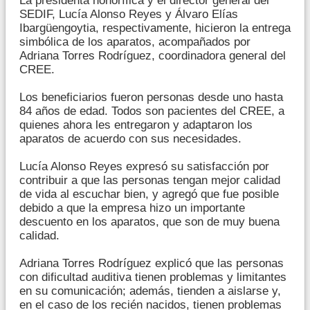
La presidenta honorífica y el director general del
SEDIF, Lucía Alonso Reyes y Álvaro Elías
Ibargüengoytia, respectivamente, hicieron la entrega
simbólica de los aparatos, acompañados por
Adriana Torres Rodríguez, coordinadora general del
CREE.
Los beneficiarios fueron personas desde uno hasta
84 años de edad. Todos son pacientes del CREE, a
quienes ahora les entregaron y adaptaron los
aparatos de acuerdo con sus necesidades.
Lucía Alonso Reyes expresó su satisfacción por
contribuir a que las personas tengan mejor calidad
de vida al escuchar bien, y agregó que fue posible
debido a que la empresa hizo un importante
descuento en los aparatos, que son de muy buena
calidad.
Adriana Torres Rodríguez explicó que las personas
con dificultad auditiva tienen problemas y limitantes
en su comunicación; además, tienden a aislarse y,
en el caso de los recién nacidos, tienen problemas