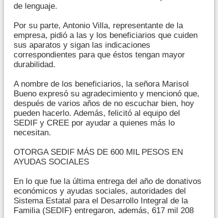
de lenguaje.
Por su parte, Antonio Villa, representante de la
empresa, pidió a las y los beneficiarios que cuiden
sus aparatos y sigan las indicaciones
correspondientes para que éstos tengan mayor
durabilidad.
A nombre de los beneficiarios, la señora Marisol
Bueno expresó su agradecimiento y mencionó que,
después de varios años de no escuchar bien, hoy
pueden hacerlo. Además, felicitó al equipo del
SEDIF y CREE por ayudar a quienes más lo
necesitan.
OTORGA SEDIF MÁS DE 600 MIL PESOS EN
AYUDAS SOCIALES
En lo que fue la última entrega del año de donativos
económicos y ayudas sociales, autoridades del
Sistema Estatal para el Desarrollo Integral de la
Familia (SEDIF) entregaron, además, 617 mil 208