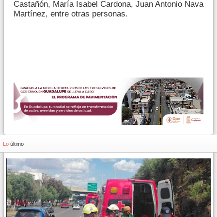
Castañón, María Isabel Cardona, Juan Antonio Nava
Martínez, entre otras personas.
Lo
último