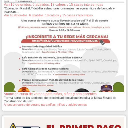
Van 16 detenidos, 6 abatidos, 18 cateos y 15 casas intervenidas
"Operación Rastrillo" debilita estructuras criminales; aseguran tigre de bengala y
avanzan…
Van 16 detenidos, 6 abatidos, 18 cateos y 15 casas intervenidas
Anuncian curso de verano para niñas, niños y adolescentes
Forma parte de las acciones de proximidad social que impulsa la Mesa Estatal de
Construcción de Paz
Anuncian curso de verano para niñas, niños y adolescentes