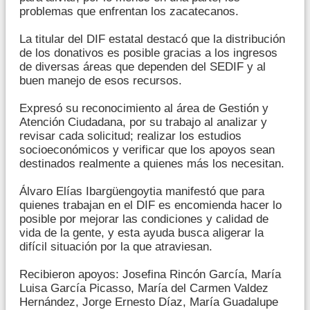
problemas que enfrentan los zacatecanos.
La titular del DIF estatal destacó que la distribución
de los donativos es posible gracias a los ingresos
de diversas áreas que dependen del SEDIF y al
buen manejo de esos recursos.
Expresó su reconocimiento al área de Gestión y
Atención Ciudadana, por su trabajo al analizar y
revisar cada solicitud; realizar los estudios
socioeconómicos y verificar que los apoyos sean
destinados realmente a quienes más los necesitan.
Álvaro Elías Ibargüengoytia manifestó que para
quienes trabajan en el DIF es encomienda hacer lo
posible por mejorar las condiciones y calidad de
vida de la gente, y esta ayuda busca aligerar la
difícil situación por la que atraviesan.
Recibieron apoyos: Josefina Rincón García, María
Luisa García Picasso, María del Carmen Valdez
Hernández, Jorge Ernesto Díaz, María Guadalupe