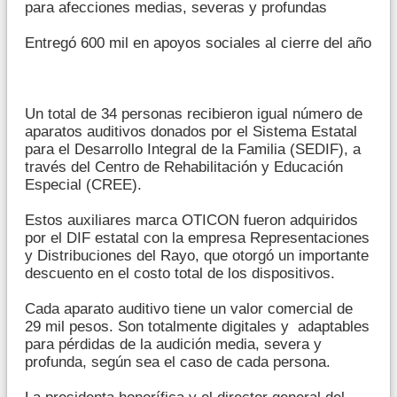
para afecciones medias, severas y profundas
Entregó 600 mil en apoyos sociales al cierre del año
Un total de 34 personas recibieron igual número de
aparatos auditivos donados por el Sistema Estatal
para el Desarrollo Integral de la Familia (SEDIF), a
través del Centro de Rehabilitación y Educación
Especial (CREE).
Estos auxiliares marca OTICON fueron adquiridos
por el DIF estatal con la empresa Representaciones
y Distribuciones del Rayo, que otorgó un importante
descuento en el costo total de los dispositivos.
Cada aparato auditivo tiene un valor comercial de
29 mil pesos. Son totalmente digitales y adaptables
para pérdidas de la audición media, severa y
profunda, según sea el caso de cada persona.