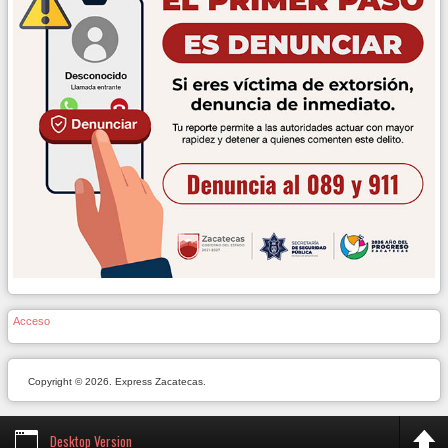
Acceso
Copyright © 2026. Express Zacatecas.
Desktop Version