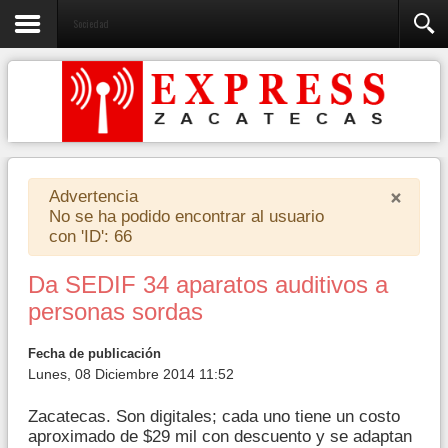
Sociedad
×
Advertencia
No se ha podido encontrar al usuario
con 'ID': 66
Da SEDIF 34 aparatos auditivos a
personas sordas
Fecha de publicación
Lunes, 08 Diciembre 2014 11:52
Zacatecas. Son digitales; cada uno tiene un costo
aproximado de $29 mil con descuento y se adaptan