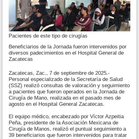
Pacientes de este tipo de cirugías
Beneficiarios de la Jornada fueron intervenidos por
diversos padecimientos en el Hospital General de
Zacatecas
Zacatecas, Zac., 7 de septiembre de 2025.-
Personal especializado de la Secretaría de Salud
(SSZ) realizó consultas de valoración y seguimiento
a pacientes que fueron operados en la Jornada de
Cirugía de Mano, realizada en el pasado mes de
agosto en el Hospital General Zacatecas.
El equipo médico, encabezado por Víctor Azpeitia
Peña, presidente de la Asociación Mexicana de
Cirugía de Manos, realizó el puntual seguimiento a
39 beneficiarios que fueron intervenidos para tratar