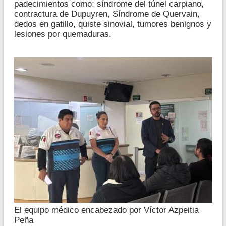
padecimientos como: síndrome del túnel carpiano,
contractura de Dupuyren, Síndrome de Quervain,
dedos en gatillo, quiste sinovial, tumores benignos y
lesiones por quemaduras.
El equipo médico encabezado por Víctor Azpeitia
Peña