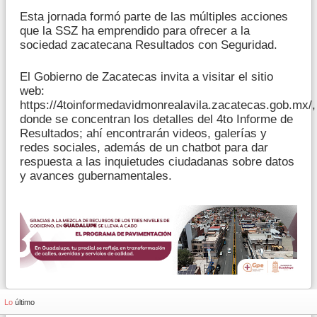
Esta jornada formó parte de las múltiples acciones
que la SSZ ha emprendido para ofrecer a la
sociedad zacatecana Resultados con Seguridad.
El Gobierno de Zacatecas invita a visitar el sitio
web:
https://4toinformedavidmonrealavila.zacatecas.gob.mx/,
donde se concentran los detalles del 4to Informe de
Resultados; ahí encontrarán videos, galerías y
redes sociales, además de un chatbot para dar
respuesta a las inquietudes ciudadanas sobre datos
y avances gubernamentales.
Lo
último