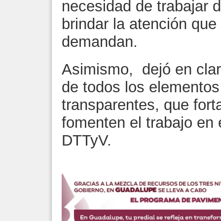
necesidad de trabajar 
brindar la atención que
demandan.
Asimismo, dejó en clar
de todos los elementos
transparentes, que fort
fomenten el trabajo en 
DTTyV.