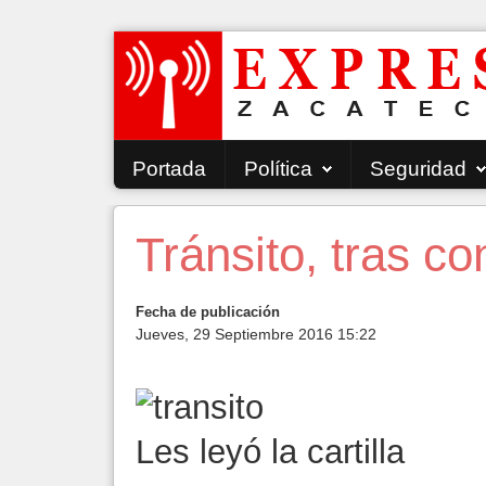
Portada
Política
Seguridad
Tránsito, tras c
Fecha de publicación
Jueves, 29 Septiembre 2016 15:22
Les leyó la cartilla