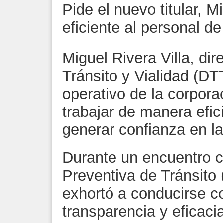
Pide el nuevo titular, Mi
eficiente al personal de
Miguel Rivera Villa, dir
Tránsito y Vialidad (DT
operativo de la corpora
trabajar de manera efici
generar confianza en la
Durante un encuentro co
Preventiva de Tránsito 
exhortó a conducirse c
transparencia y eficaci