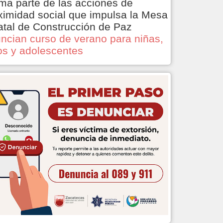
ma parte de las acciones de
ximidad social que impulsa la Mesa
atal de Construcción de Paz
ncian curso de verano para niñas,
os y adolescentes