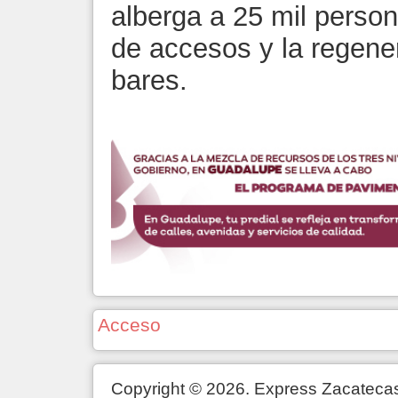
alberga a 25 mil perso
de accesos y la regene
bares.
Acceso
Copyright © 2026. Express Zacateca