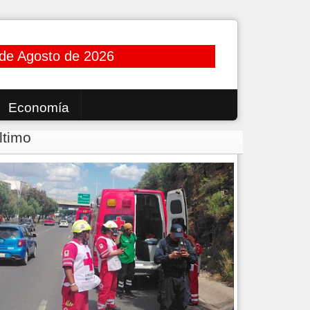
 de Agosto de 2026
Economía
ltimo