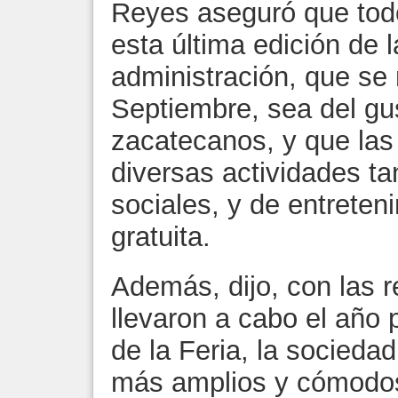
Reyes aseguró que tod
esta última edición de l
administración, que se 
Septiembre, sea del gu
zacatecanos, y que las 
diversas actividades ta
sociales, y de entrete
gratuita.
Además, dijo, con las 
llevaron a cabo el año 
de la Feria, la sociedad
más amplios y cómodos,