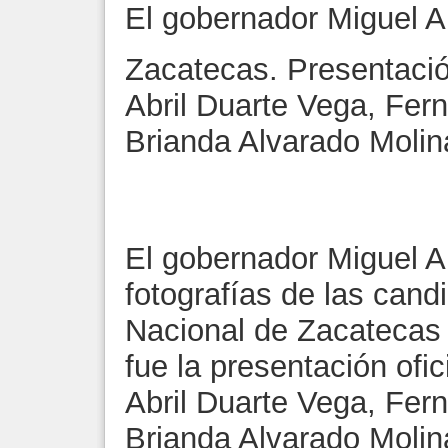
El gobernador Miguel A
Zacatecas. Presentació
Abril Duarte Vega, Fe
Brianda Alvarado Moli
El gobernador Miguel A
fotografías de las candi
Nacional de Zacatecas 
fue la presentación ofic
Abril Duarte Vega, Fe
Brianda Alvarado Molin