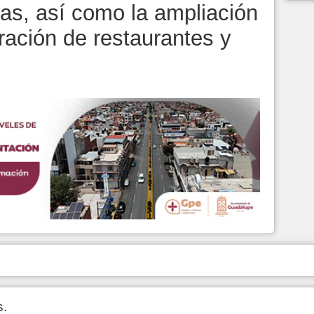
nas, así como la ampliación
ración de restaurantes y
s.