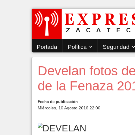
Portada
Política
Seguridad
Develan fotos de
de la Fenaza 20
Fecha de publicación
Miércoles, 10 Agosto 2016 22:00