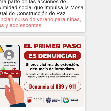
ma parte de las acciones de
ximidad social que impulsa la Mesa
atal de Construcción de Paz
ncian curso de verano para niñas,
os y adolescentes