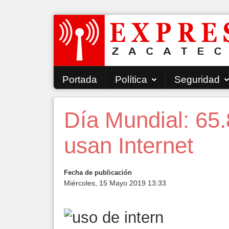
Portada
Política
Seguridad
Día Mundial: 65
usan Internet
Fecha de publicación
Miércoles, 15 Mayo 2019 13:33