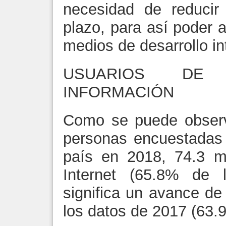
necesidad de reducir 
plazo, para así poder 
medios de desarrollo in
USUARIOS DE 
INFORMACIÓN
Como se puede observa
personas encuestadas
país en 2018, 74.3 mi
Internet (65.8% de l
significa un avance de
los datos de 2017 (63.9