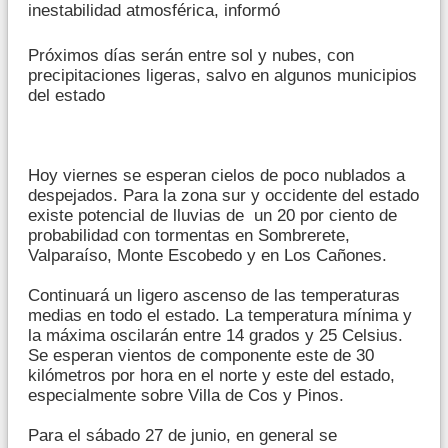
inestabilidad atmosférica, informó
Próximos días serán entre sol y nubes, con
precipitaciones ligeras, salvo en algunos municipios
del estado
Hoy viernes se esperan cielos de poco nublados a
despejados. Para la zona sur y occidente del estado
existe potencial de lluvias de un 20 por ciento de
probabilidad con tormentas en Sombrerete,
Valparaíso, Monte Escobedo y en Los Cañones.
Continuará un ligero ascenso de las temperaturas
medias en todo el estado. La temperatura mínima y
la máxima oscilarán entre 14 grados y 25 Celsius.
Se esperan vientos de componente este de 30
kilómetros por hora en el norte y este del estado,
especialmente sobre Villa de Cos y Pinos.
Para el sábado 27 de junio, en general se