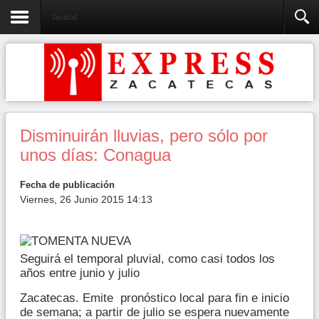
Sociedad
Disminuirán lluvias, pero sólo por
unos días: Conagua
Fecha de publicación
Viernes, 26 Junio 2015 14:13
Seguirá el temporal pluvial, como casi todos los
años entre junio y julio
Zacatecas. Emite pronóstico local para fin e inicio
de semana; a partir de julio se espera nuevamente