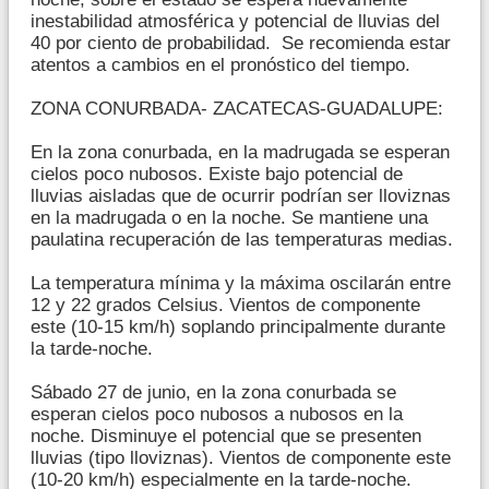
inestabilidad atmosférica y potencial de lluvias del
40 por ciento de probabilidad. Se recomienda estar
atentos a cambios en el pronóstico del tiempo.
ZONA CONURBADA- ZACATECAS-GUADALUPE:
En la zona conurbada, en la madrugada se esperan
cielos poco nubosos. Existe bajo potencial de
lluvias aisladas que de ocurrir podrían ser lloviznas
en la madrugada o en la noche. Se mantiene una
paulatina recuperación de las temperaturas medias.
La temperatura mínima y la máxima oscilarán entre
12 y 22 grados Celsius. Vientos de componente
este (10-15 km/h) soplando principalmente durante
la tarde-noche.
Sábado 27 de junio, en la zona conurbada se
esperan cielos poco nubosos a nubosos en la
noche. Disminuye el potencial que se presenten
lluvias (tipo lloviznas). Vientos de componente este
(10-20 km/h) especialmente en la tarde-noche.