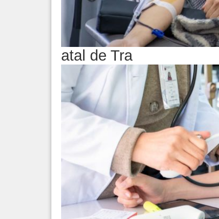
atal de Tra