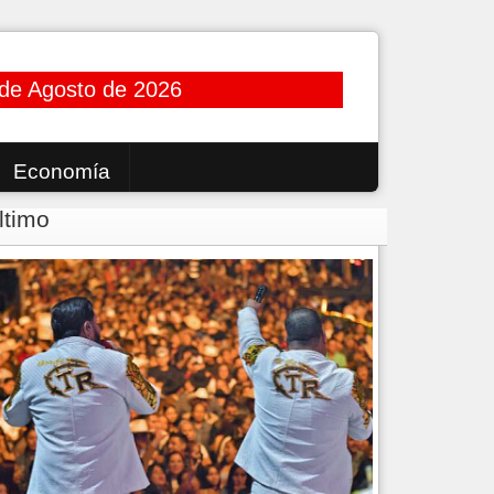
de Agosto de 2026
Economía
ltimo