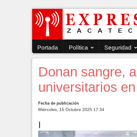
Portada
Política
Seguridad
Donan sangre, al
universitarios 
Fecha de publicación
Miércoles, 15 Octubre 2025 17:34
I