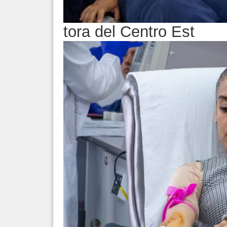
tora del Centro Est