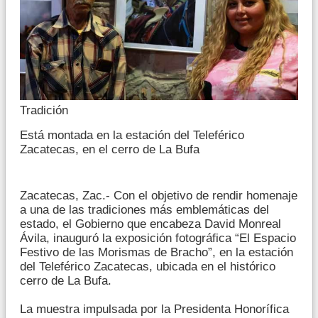
Tradición
Está montada en la estación del Teleférico
Zacatecas, en el cerro de La Bufa
Zacatecas, Zac.- Con el objetivo de rendir homenaje
a una de las tradiciones más emblemáticas del
estado, el Gobierno que encabeza David Monreal
Ávila, inauguró la exposición fotográfica “El Espacio
Festivo de las Morismas de Bracho”, en la estación
del Teleférico Zacatecas, ubicada en el histórico
cerro de La Bufa.
La muestra impulsada por la Presidenta Honorífica