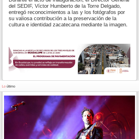
del SEDIF, Víctor Humberto de la Torre Delgado,
entregó reconocimientos a las y los fotógrafos por
su valiosa contribución a la preservación de la
cultura e identidad zacatecana mediante la imagen.
Lo
último