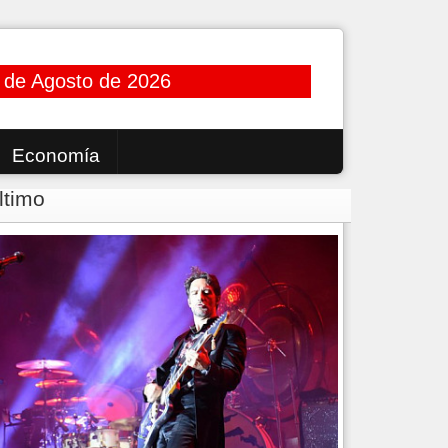
 de Agosto de 2026
Economía
ltimo