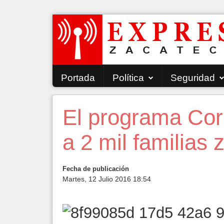
Portada
Política
Seguridad
El programa Cor
a 2 mil familias
Fecha de publicación
Martes, 12 Julio 2016 18:54