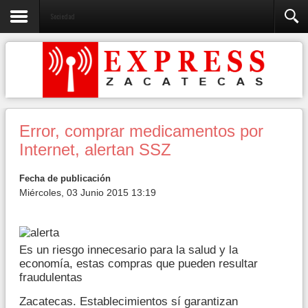
Sociedad
Error, comprar medicamentos por
Internet, alertan SSZ
Fecha de publicación
Miércoles, 03 Junio 2015 13:19
Es un riesgo innecesario para la salud y la
economía, estas compras que pueden resultar
fraudulentas
Zacatecas. Establecimientos sí garantizan