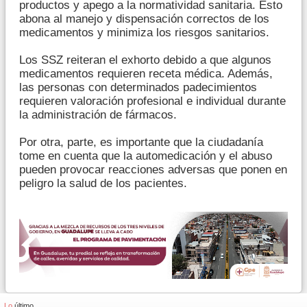
productos y apego a la normatividad sanitaria. Esto
abona al manejo y dispensación correctos de los
medicamentos y minimiza los riesgos sanitarios.
Los SSZ reiteran el exhorto debido a que algunos
medicamentos requieren receta médica. Además,
las personas con determinados padecimientos
requieren valoración profesional e individual durante
la administración de fármacos.
Por otra, parte, es importante que la ciudadanía
tome en cuenta que la automedicación y el abuso
pueden provocar reacciones adversas que ponen en
peligro la salud de los pacientes.
Lo
último