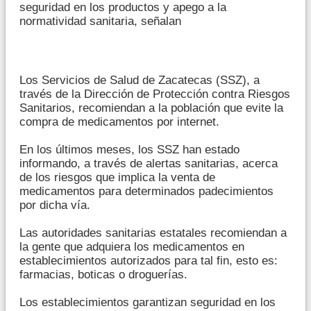
seguridad en los productos y apego a la
normatividad sanitaria, señalan
Los Servicios de Salud de Zacatecas (SSZ), a
través de la Dirección de Protección contra Riesgos
Sanitarios, recomiendan a la población que evite la
compra de medicamentos por internet.
En los últimos meses, los SSZ han estado
informando, a través de alertas sanitarias, acerca
de los riesgos que implica la venta de
medicamentos para determinados padecimientos
por dicha vía.
Las autoridades sanitarias estatales recomiendan a
la gente que adquiera los medicamentos en
establecimientos autorizados para tal fin, esto es:
farmacias, boticas o droguerías.
Los establecimientos garantizan seguridad en los