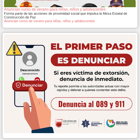
Anuncian curso de verano para niñas, niños y adolescentes
Forma parte de las acciones de proximidad social que impulsa la Mesa Estatal de
Construcción de Paz
Anuncian curso de verano para niñas, niños y adolescentes