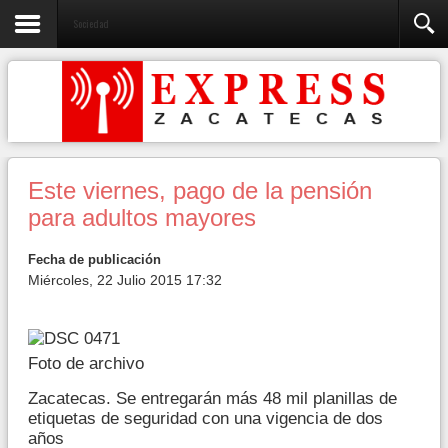
Sociedad
Este viernes, pago de la pensión
para adultos mayores
Fecha de publicación
Miércoles, 22 Julio 2015 17:32
Foto de archivo
Zacatecas. Se entregarán más 48 mil planillas de
etiquetas de seguridad con una vigencia de dos
años