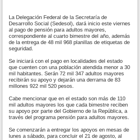
La Delegación Federal de la Secretaría de
Desarrollo Social (Sedesol), dará inicio este viernes
al pago de pensión para adultos mayores,
correspondiente al cuarto bimestre del año, además
de la entrega de 48 mil 968 planillas de etiquetas de
seguridad.
Se iniciará con el pago en localidades del estado
que cuenten con una población atendida menor a 30
mil habitantes. Serán 72 mil 347 adultos mayores
recibirán su apoyo y dejarán una derrama de 83
millones 922 mil 520 pesos.
Cabe mencionar que en el estado son más de 110
mil adultos mayores los que cada bimestre reciben
su apoyo por parte del Gobierno de la República, a
través del programa pensión para adultos mayores.
Se comenzarán a entregar los apoyos en mesas de
lunes a sábado, para concluir el 21 de agosto, al