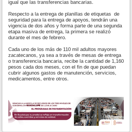
igual que las transferencias bancarias.
Respecto a la entrega de planillas de etiquetas de
seguridad para la entrega de apoyos, tendrán una
vigencia de dos años y forma parte de una segunda
etapa masiva de entrega, la primera se realizó
durante el mes de febrero.
Cada uno de los más de 110 mil adultos mayores
zacatecanos, ya sea a través de mesas de entrega
o transferencia bancaria, recibe la cantidad de 1,160
pesos cada dos meses, con el fin de que puedan
cubrir algunos gastos de manutención, servicios,
medicamentos, entre otros.