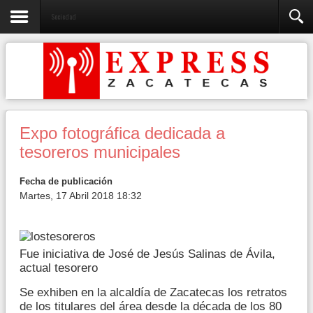
Sociedad
Expo fotográfica dedicada a
tesoreros municipales
Fecha de publicación
Martes, 17 Abril 2018 18:32
Fue iniciativa de José de Jesús Salinas de Ávila,
actual tesorero
Se exhiben en la alcaldía de Zacatecas los retratos
de los titulares del área desde la década de los 80