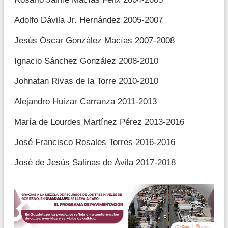
Adolfo Dávila Jr. Hernández 2005-2007
Jesús Óscar González Macías 2007-2008
Ignacio Sánchez González 2008-2010
Johnatan Rivas de la Torre 2010-2010
Alejandro Huizar Carranza 2011-2013
María de Lourdes Martínez Pérez 2013-2016
José Francisco Rosales Torres 2016-2016
José de Jesús Salinas de Ávila 2017-2018