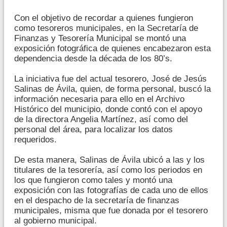
Con el objetivo de recordar a quienes fungieron
como tesoreros municipales, en la Secretaría de
Finanzas y Tesorería Municipal se montó una
exposición fotográfica de quienes encabezaron esta
dependencia desde la década de los 80’s.
La iniciativa fue del actual tesorero, José de Jesús
Salinas de Ávila, quien, de forma personal, buscó la
información necesaria para ello en el Archivo
Histórico del municipio, donde contó con el apoyo
de la directora Angelia Martínez, así como del
personal del área, para localizar los datos
requeridos.
De esta manera, Salinas de Ávila ubicó a las y los
titulares de la tesorería, así como los periodos en
los que fungieron como tales y montó una
exposición con las fotografías de cada uno de ellos
en el despacho de la secretaría de finanzas
municipales, misma que fue donada por el tesorero
al gobierno municipal.