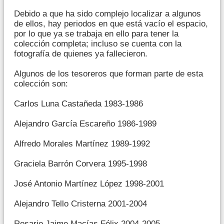
Debido a que ha sido complejo localizar a algunos
de ellos, hay periodos en que está vacío el espacio,
por lo que ya se trabaja en ello para tener la
colección completa; incluso se cuenta con la
fotografía de quienes ya fallecieron.
Algunos de los tesoreros que forman parte de esta
colección son:
Carlos Luna Castañeda 1983-1986
Alejandro García Escareño 1986-1989
Alfredo Morales Martínez 1989-1992
Graciela Barrón Corvera 1995-1998
José Antonio Martínez López 1998-2001
Alejandro Tello Cristerna 2001-2004
Rosario Jaime Macías Félix 2004-2005