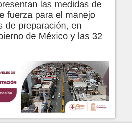
 presentan las medidas de
e fuerza para el manejo
s de preparación, en
bierno de México y las 32