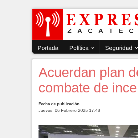
Portada
Política
Seguridad
Acuerdan plan d
combate de incen
Fecha de publicación
Jueves, 06 Febrero 2025 17:48