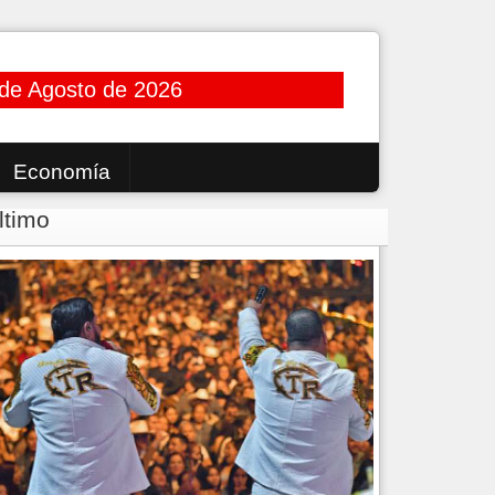
de Agosto de 2026
Economía
ltimo