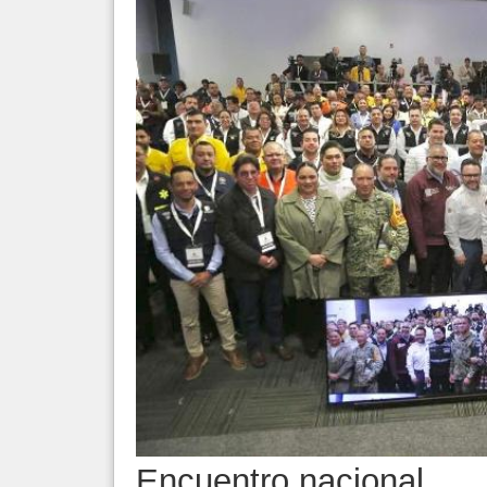
Encuentro nacional