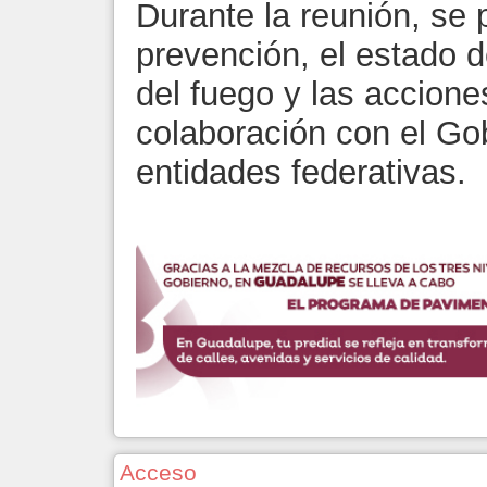
Durante la reunión, se
prevención, el estado d
del fuego y las accione
colaboración con el Go
entidades federativas.
Acceso