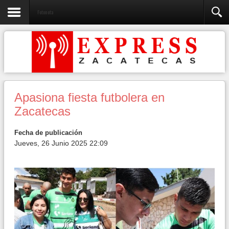
Fotonota
Apasiona fiesta futbolera en
Zacatecas
Fecha de publicación
Jueves, 26 Junio 2025 22:09