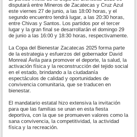
disputará entre Mineros de Zacatecas y Cruz Azul
este viernes 27 de junio, a las 18:00 horas, y el
segundo encuentro tendrá lugar, a las 20:30 horas,
entre Chivas y Santos. Los partidos por el tercer
lugar y la gran final se desarrollarán el domingo 29
de junio a las 16:00 y 18:30 horas, respectivamente.
La Copa del Bienestar Zacatecas 2025 forma parte
de la estrategia y esfuerzos del gobernador David
Monreal Ávila para promover el deporte, la salud, la
activación física y la reconstrucción del tejido social
en el estado, brindando a la ciudadanía
espectáculos de calidad y oportunidades de
convivencia comunitaria, que se traducen en
bienestar.
El mandatario estatal hizo extensiva la invitación
para que las familias se unan en esta fiesta
deportiva, con la que se promueven valores como la
sana convivencia, la competitividad, la actividad
física y la recreación.