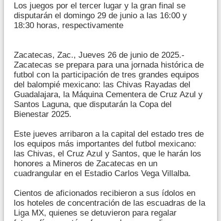
Los juegos por el tercer lugar y la gran final se
disputarán el domingo 29 de junio a las 16:00 y
18:30 horas, respectivamente
Zacatecas, Zac., Jueves 26 de junio de 2025.-
Zacatecas se prepara para una jornada histórica de
futbol con la participación de tres grandes equipos
del balompié mexicano: las Chivas Rayadas del
Guadalajara, la Máquina Cementera de Cruz Azul y
Santos Laguna, que disputarán la Copa del
Bienestar 2025.
Este jueves arribaron a la capital del estado tres de
los equipos más importantes del futbol mexicano:
las Chivas, el Cruz Azul y Santos, que le harán los
honores a Mineros de Zacatecas en un
cuadrangular en el Estadio Carlos Vega Villalba.
Cientos de aficionados recibieron a sus ídolos en
los hoteles de concentración de las escuadras de la
Liga MX, quienes se detuvieron para regalar