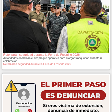
Reforzarán seguridad durante la Feria de Fresnillo 2026
Autoridades coordinan el despliegue operativo para otorgar tranquilidad durante la
celebración
Reforzarán seguridad durante la Feria de Fresnillo 2026