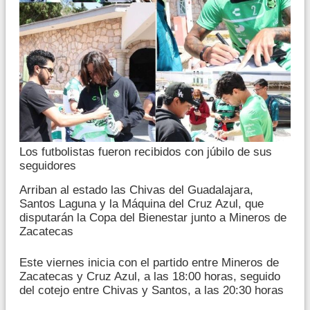
Los futbolistas fueron recibidos con júbilo de sus
seguidores
Arriban al estado las Chivas del Guadalajara,
Santos Laguna y la Máquina del Cruz Azul, que
disputarán la Copa del Bienestar junto a Mineros de
Zacatecas
Este viernes inicia con el partido entre Mineros de
Zacatecas y Cruz Azul, a las 18:00 horas, seguido
del cotejo entre Chivas y Santos, a las 20:30 horas