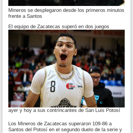
Mineros se desplegaron desde los primeros minutos
frente a Santos
El equipo de Zacatecas superó en dos juegos
ayer y hoy a sus contrincantes de San Luis Potosí
Los Mineros de Zacatecas superaron 109-86 a
Santos del Potosí en el segundo duelo de la serie y