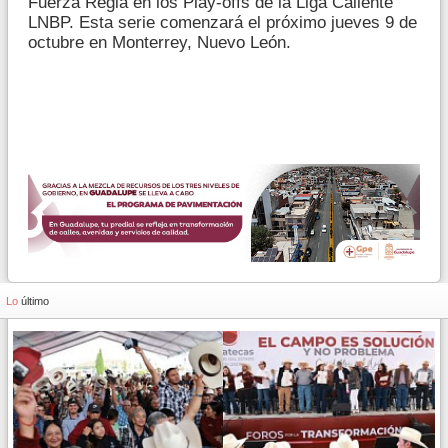
Fuerza Regia en los Play-offs de la Liga Caliente
LNBP. Esta serie comenzará el próximo jueves 9 de
octubre en Monterrey, Nuevo León.
Lo
último