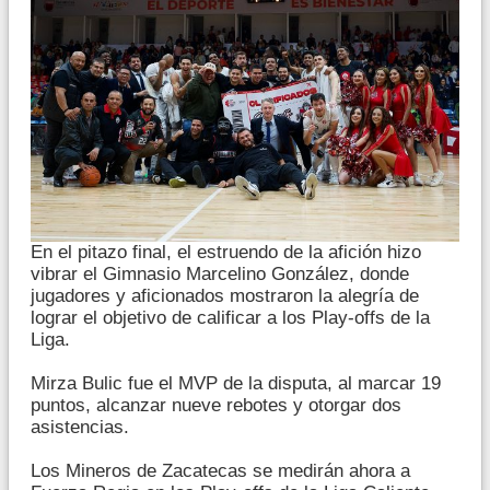
En el pitazo final, el estruendo de la afición hizo
vibrar el Gimnasio Marcelino González, donde
jugadores y aficionados mostraron la alegría de
lograr el objetivo de calificar a los Play-offs de la
Liga.
Mirza Bulic fue el MVP de la disputa, al marcar 19
puntos, alcanzar nueve rebotes y otorgar dos
asistencias.
Los Mineros de Zacatecas se medirán ahora a