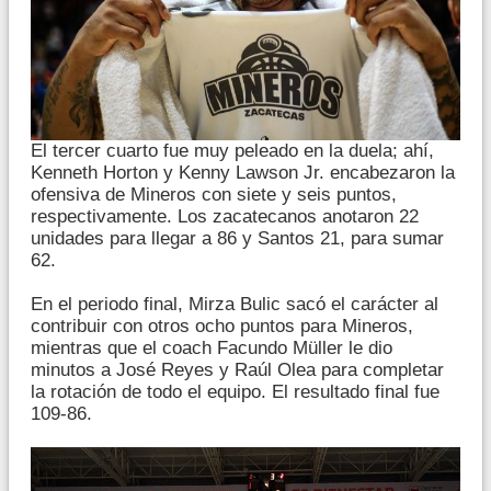
El tercer cuarto fue muy peleado en la duela; ahí,
Kenneth Horton y Kenny Lawson Jr. encabezaron la
ofensiva de Mineros con siete y seis puntos,
respectivamente. Los zacatecanos anotaron 22
unidades para llegar a 86 y Santos 21, para sumar
62.
En el periodo final, Mirza Bulic sacó el carácter al
contribuir con otros ocho puntos para Mineros,
mientras que el coach Facundo Müller le dio
minutos a José Reyes y Raúl Olea para completar
la rotación de todo el equipo. El resultado final fue
109-86.