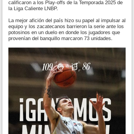
calificaron a los Play-offs de la Temporada 2025 de
la Liga Caliente LNBP.
La mejor afición del país hizo su papel al impulsar al
equipo y los zacatecanos barrieron la serie ante los
potosinos en un duelo en donde los jugadores que
provenían del banquillo marcaron 73 unidades.