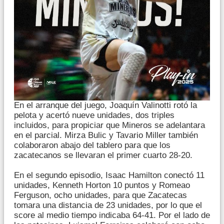
En el arranque del juego, Joaquín Valinotti rotó la
pelota y acertó nueve unidades, dos triples
incluidos, para propiciar que Mineros se adelantara
en el parcial. Mirza Bulic y Tavario Miller también
colaboraron abajo del tablero para que los
zacatecanos se llevaran el primer cuarto 28-20.
En el segundo episodio, Isaac Hamilton conectó 11
unidades, Kenneth Horton 10 puntos y Romeao
Ferguson, ocho unidades, para que Zacatecas
tomara una distancia de 23 unidades, por lo que el
score al medio tiempo indicaba 64-41. Por el lado de