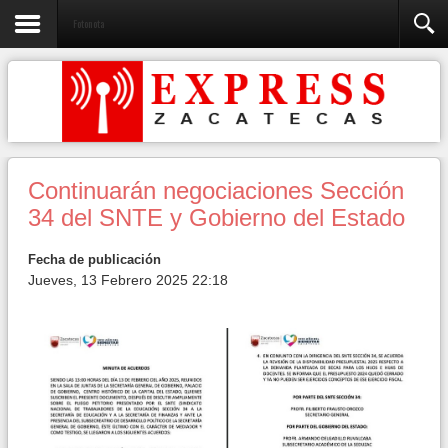
Fotonota
Continuarán negociaciones Sección
34 del SNTE y Gobierno del Estado
Fecha de publicación
Jueves, 13 Febrero 2025 22:18