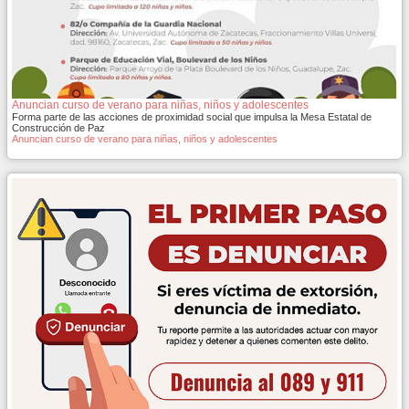
Anuncian curso de verano para niñas, niños y adolescentes
Forma parte de las acciones de proximidad social que impulsa la Mesa Estatal de
Construcción de Paz
Anuncian curso de verano para niñas, niños y adolescentes