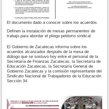
El documento dado a conocer sobre los acuerdos
Definen la instalación de mesas permanentes de
trabajo para abordar el pliego petitorio sindical
El Gobierno de Zacatecas informa sobre los
acuerdos alcanzados después de la mesa de
diálogo que se sostuvo hoy entre el personal de la
Secretaría de Finanzas Zacatecas, la Secretaría de
Educación Zacatecas, la Secretaría General de
Gobierno Zacatecas y la comisión representante del
Sindicato Nacional de Trabajadores de la Educación
Sección 34.