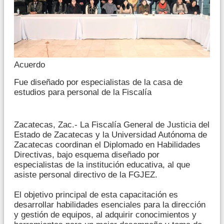
Acuerdo
Fue diseñado por especialistas de la casa de
estudios para personal de la Fiscalía
Zacatecas, Zac.- La Fiscalía General de Justicia del
Estado de Zacatecas y la Universidad Autónoma de
Zacatecas coordinan el Diplomado en Habilidades
Directivas,
bajo esquema diseñado por
especialistas de la institución educativa, al que
asiste personal directivo de la FGJEZ.
El objetivo principal de esta capacitación es
desarrollar habilidades esenciales para la dirección
y gestión de equipos, al adquirir conocimientos y