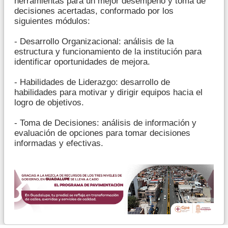
herramientas para un mejor desempeño y toma de
decisiones acertadas, conformado por los
siguientes módulos:
- Desarrollo Organizacional: análisis de la
estructura y funcionamiento de la institución para
identificar oportunidades de mejora.
- Habilidades de Liderazgo: desarrollo de
habilidades para motivar y dirigir equipos hacia el
logro de objetivos.
- Toma de Decisiones: análisis de información y
evaluación de opciones para tomar decisiones
informadas y efectivas.