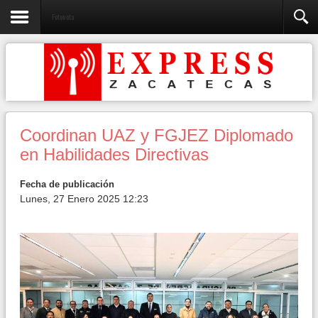
Fotonota
Coordinan UAZ y FGJEZ Diplomado
en Habilidades Directivas
Fecha de publicación
Lunes, 27 Enero 2025 12:23