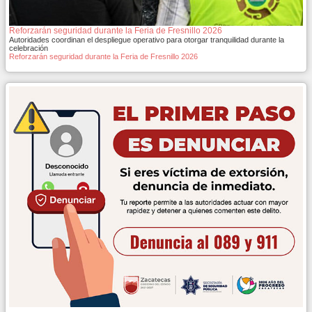
Reforzarán seguridad durante la Feria de Fresnillo 2026
Autoridades coordinan el despliegue operativo para otorgar tranquilidad durante la
celebración
Reforzarán seguridad durante la Feria de Fresnillo 2026