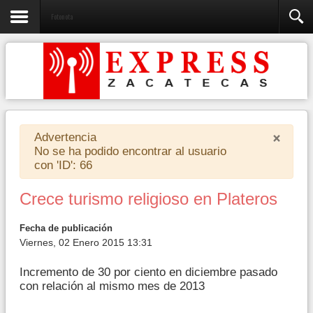
Fotonota
×
Advertencia
No se ha podido encontrar al usuario
con 'ID': 66
Crece turismo religioso en Plateros
Fecha de publicación
Viernes, 02 Enero 2015 13:31
Incremento de 30 por ciento en diciembre pasado
con relación al mismo mes de 2013