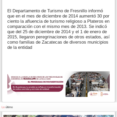
El Departamento de Turismo de Fresnillo informó
que en el mes de diciembre de 2014 aumentó 30 por
ciento la afluencia de turismo religioso a Plateros en
comparación con el mismo mes de 2013. Se indicó
que del 25 de diciembre de 2014 y el 1 de enero de
2015, llegaron peregrinaciones de otros estados, así
como familias de Zacatecas de diversos municipios
de la entidad
Lo
último