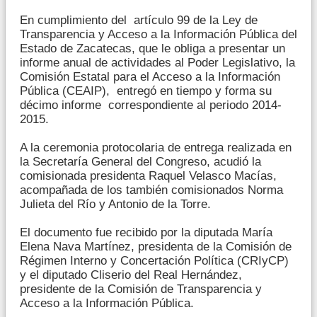
En cumplimiento del artículo 99 de la Ley de
Transparencia y Acceso a la Información Pública del
Estado de Zacatecas, que le obliga a presentar un
informe anual de actividades al Poder Legislativo, la
Comisión Estatal para el Acceso a la Información
Pública (CEAIP), entregó en tiempo y forma su
décimo informe correspondiente al periodo 2014-
2015.
A la ceremonia protocolaria de entrega realizada en
la Secretaría General del Congreso, acudió la
comisionada presidenta Raquel Velasco Macías,
acompañada de los también comisionados Norma
Julieta del Río y Antonio de la Torre.
El documento fue recibido por la diputada María
Elena Nava Martínez, presidenta de la Comisión de
Régimen Interno y Concertación Política (CRIyCP)
y el diputado Cliserio del Real Hernández,
presidente de la Comisión de Transparencia y
Acceso a la Información Pública.