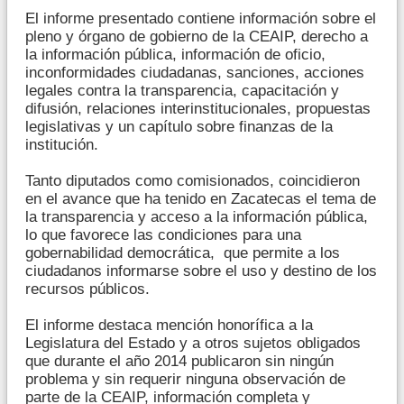
El informe presentado contiene información sobre el
pleno y órgano de gobierno de la CEAIP, derecho a
la información pública, información de oficio,
inconformidades ciudadanas, sanciones, acciones
legales contra la transparencia, capacitación y
difusión, relaciones interinstitucionales, propuestas
legislativas y un capítulo sobre finanzas de la
institución.
Tanto diputados como comisionados, coincidieron
en el avance que ha tenido en Zacatecas el tema de
la transparencia y acceso a la información pública,
lo que favorece las condiciones para una
gobernabilidad democrática, que permite a los
ciudadanos informarse sobre el uso y destino de los
recursos públicos.
El informe destaca mención honorífica a la
Legislatura del Estado y a otros sujetos obligados
que durante el año 2014 publicaron sin ningún
problema y sin requerir ninguna observación de
parte de la CEAIP, información completa y