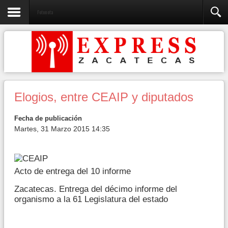
Fotonota
Elogios, entre CEAIP y diputados
Fecha de publicación
Martes, 31 Marzo 2015 14:35
Acto de entrega del 10 informe
Zacatecas. Entrega del décimo informe del
organismo a la 61 Legislatura del estado