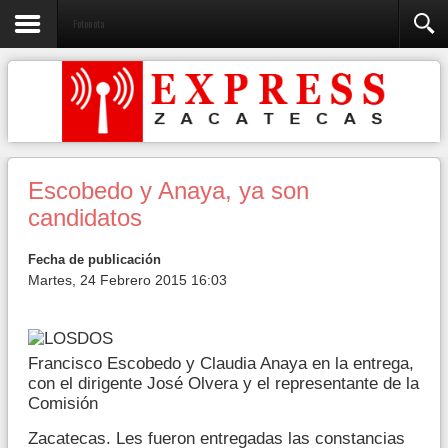
Fotonota
Escobedo y Anaya, ya son
candidatos
Fecha de publicación
Martes, 24 Febrero 2015 16:03
Francisco Escobedo y Claudia Anaya en la entrega,
con el dirigente José Olvera y el representante de la
Comisión
Zacatecas. Les fueron entregadas las constancias