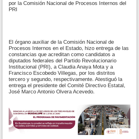
por la Comisión Nacional de Procesos Internos del
PRI
El órgano auxiliar de la Comisión Nacional de
Procesos Internos en el Estado, hizo entrega de las
constancias que acreditan como candidatos a
diputados federales del Partido Revolucionario
Institucional (PRI), a Claudia Anaya Mota y a
Francisco Escobedo Villegas, por los distritos
tercero y segundo, respectivamente. Atestiguó la
entrega el presidente del Comité Directivo Estatal,
José Marco Antonio Olvera Acevedo.