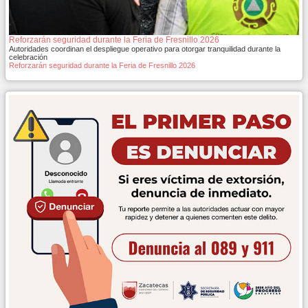
Reforzarán seguridad durante la Feria de Fresnillo 2026
Autoridades coordinan el despliegue operativo para otorgar tranquilidad durante la
celebración
Reforzarán seguridad durante la Feria de Fresnillo 2026