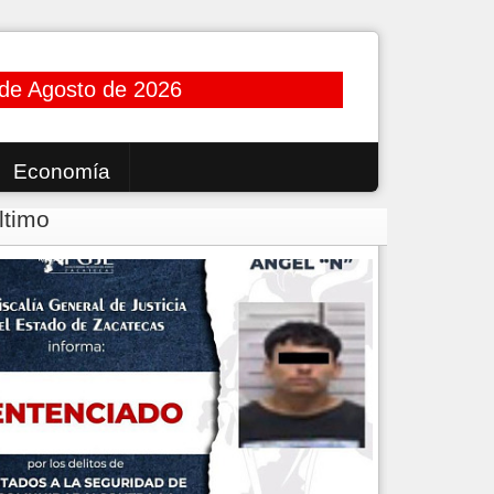
de Agosto de 2026
Economía
ltimo