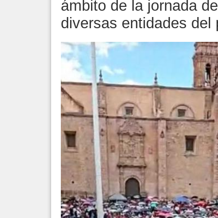
ámbito de la jornada de
diversas entidades del 