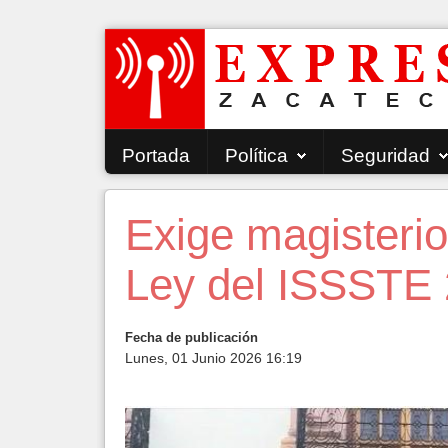
Portada
Política
Seguridad
Exige magisterio
Ley del ISSSTE
Fecha de publicación
Lunes, 01 Junio 2026 16:19