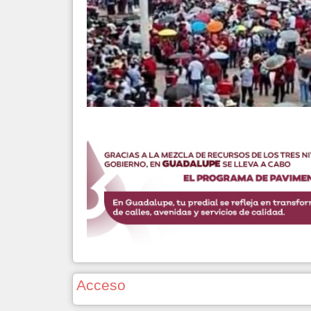
Acceso