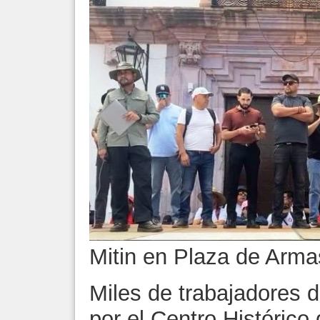
Mitin en Plaza de Arma
Miles de trabajadores 
por el Centro Histórico