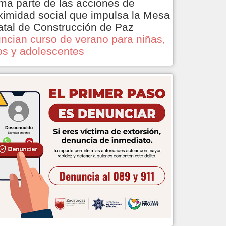
ma parte de las acciones de
ximidad social que impulsa la Mesa
atal de Construcción de Paz
ncian curso de verano para niñas,
os y adolescentes