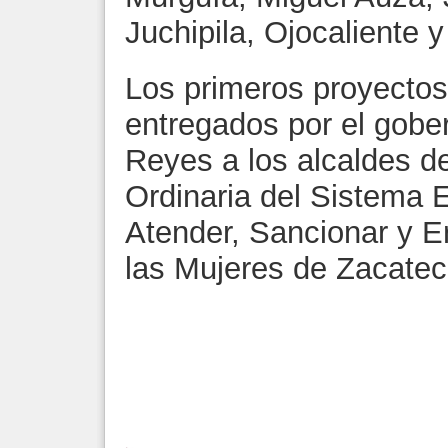
Juchipila, Ojocaliente y
Los primeros proyectos
entregados por el gobe
Reyes a los alcaldes de
Ordinaria del Sistema E
Atender, Sancionar y Er
las Mujeres de Zacatec