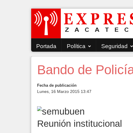
Portada
Política
Seguridad
Bando de Policí
Fecha de publicación
Lunes, 16 Marzo 2015 13:47
Reunión institucional