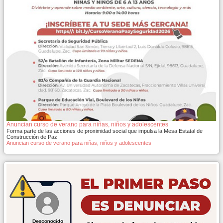
Anuncian curso de verano para niñas, niños y adolescentes
Forma parte de las acciones de proximidad social que impulsa la Mesa Estatal de
Construcción de Paz
Anuncian curso de verano para niñas, niños y adolescentes