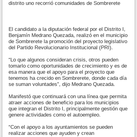
distrito uno recorrió comunidades de Sombrerete
El candidato a la diputación federal por el Distrito I,
Benjamín Medrano Quezada, realizó en el municipio
de Sombrerete la promoción del proyecto legislativo
del Partido Revolucionario Institucional (PRI).
“Lo que algunos consideran crisis, otros pueden
tomarlo como oportunidades de crecimiento y es de
esa manera que el apoyo para el proyecto que
tenemos ha crecido en Sombrerete, donde cada día
se suman voluntades”, dijo Medrano Quezada.
Manifestó que continuará con una línea que permita
atraer acciones de beneficio para los municipios
que integran el Distrito I, principalmente gestión que
genere actividades como el autoempleo.
“Con el apoyo a los ayuntamientos se pueden
realizar acciones que ayuden y crean