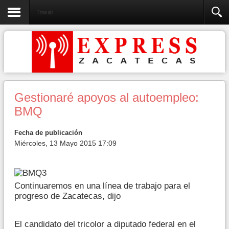
Fotonota
Gestionaré apoyos al autoempleo:
BMQ
Fecha de publicación
Miércoles, 13 Mayo 2015 17:09
Continuaremos en una línea de trabajo para el
progreso de Zacatecas, dijo
El candidato del tricolor a diputado federal en el