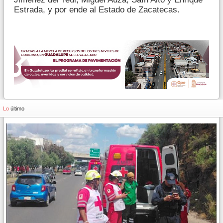
Estrada, y por ende al Estado de Zacatecas.
Lo
último