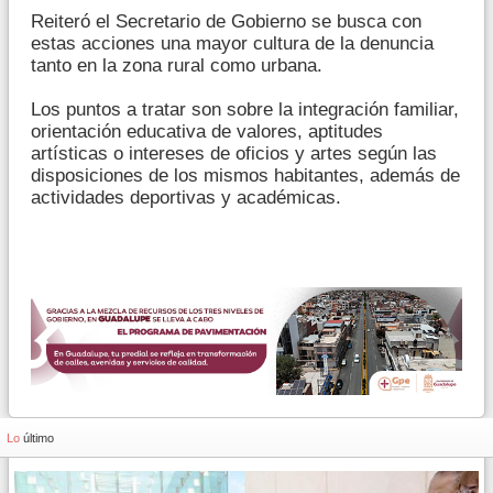
Reiteró el Secretario de Gobierno se busca con
estas acciones una mayor cultura de la denuncia
tanto en la zona rural como urbana.
Los puntos a tratar son sobre la integración familiar,
orientación educativa de valores, aptitudes
artísticas o intereses de oficios y artes según las
disposiciones de los mismos habitantes, además de
actividades deportivas y académicas.
Lo
último