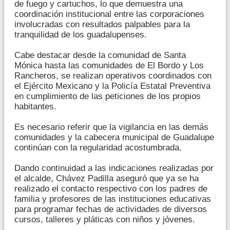
de fuego y cartuchos, lo que demuestra una
coordinación institucional entre las corporaciones
involucradas con resultados palpables para la
tranquilidad de los guadalupenses.
Cabe destacar desde la comunidad de Santa
Mónica hasta las comunidades de El Bordo y Los
Rancheros, se realizan operativos coordinados con
el Ejército Mexicano y la Policía Estatal Preventiva
en cumplimiento de las peticiones de los propios
habitantes.
Es necesario referir que la vigilancia en las demás
comunidades y la cabecera municipal de Guadalupe
continúan con la regularidad acostumbrada.
Dando continuidad a las indicaciones realizadas por
el alcalde, Chávez Padilla aseguró que ya se ha
realizado el contacto respectivo con los padres de
familia y profesores de las instituciones educativas
para programar fechas de actividades de diversos
cursos, talleres y pláticas con niños y jóvenes.