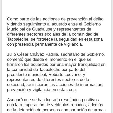
Como parte de las acciones de prevención al delito
y dando seguimiento al acuerdo entre el Gobierno
Municipal de Guadalupe y representantes de
diferentes sectores sociales de la comunidad de
Tacoaleche, se fortalece la seguridad en esta zona
con presencia permanente de vigilancia.
Julio César Chávez Padilla, secretario de Gobierno,
comentó que desde el momento en el que se
firmaron los acuerdos por una mayor tranquilidad en
la comunidad de Tacoaleche por parte del
presidente municipal, Roberto Luévano, y
representantes de diferentes sectores de la
sociedad, se iniciaron las acciones de información,
prevención y vigilancia en esta zona.
Aseguró que se han logrado resultados positivos
con la recuperación de vehículos robados, además
de la detención de personas con portación de armas