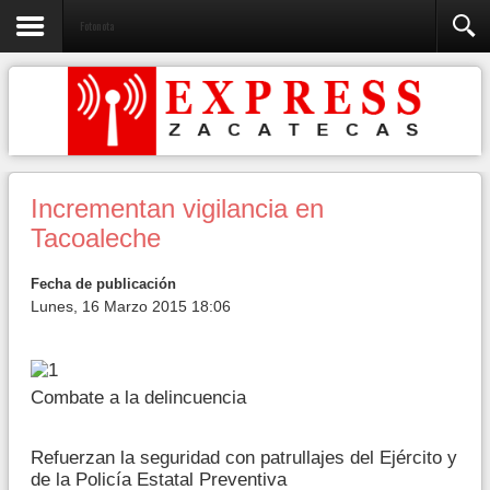
Fotonota
Incrementan vigilancia en
Tacoaleche
Fecha de publicación
Lunes, 16 Marzo 2015 18:06
Combate a la delincuencia
Refuerzan la seguridad con patrullajes del Ejército y
de la Policía Estatal Preventiva